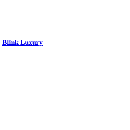
Blink Luxury