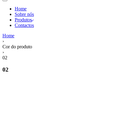
Home
Sobre nós
Produtos
Contactos
Home
›
Cor do produto
›
02
02