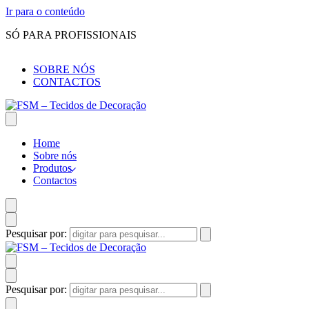
Ir para o conteúdo
SÓ PARA PROFISSIONAIS
SOBRE NÓS
CONTACTOS
Home
Sobre nós
Produtos
Contactos
Pesquisar por:
Pesquisar por: