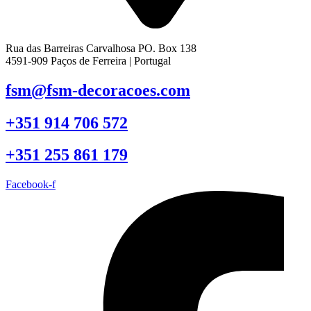
Rua das Barreiras Carvalhosa PO. Box 138
4591-909 Paços de Ferreira | Portugal
fsm@fsm-decoracoes.com
+351 914 706 572
+351 255 861 179
Facebook-f