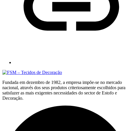
Fundada em dezembro de 1982, a empresa impõe-se no mercado
nacional, através dos seus produtos criteriosamente escolhidos para
satisfazer as mais exigentes necessidades do sector de Estofo e
Decoração.