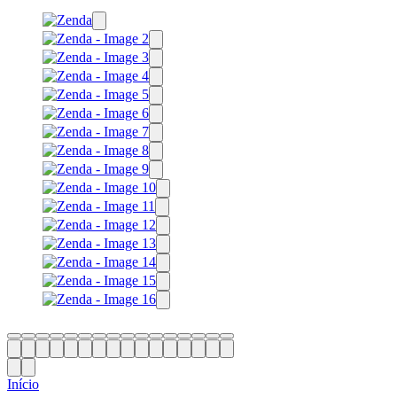
Início