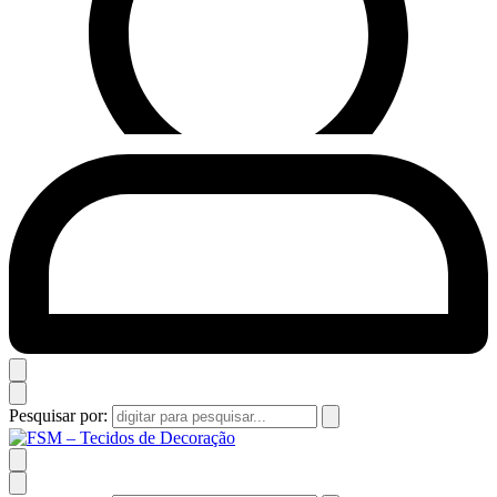
Pesquisar por: