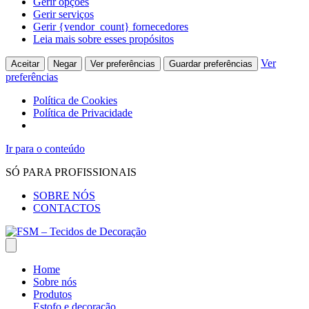
Gerir opções
Gerir serviços
Gerir {vendor_count} fornecedores
Leia mais sobre esses propósitos
Ver
Aceitar
Negar
Ver preferências
Guardar preferências
preferências
Política de Cookies
Política de Privacidade
Ir para o conteúdo
SÓ PARA PROFISSIONAIS
SOBRE NÓS
CONTACTOS
Home
Sobre nós
Produtos
Estofo e decoração