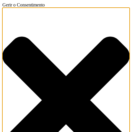
Gerir o Consentimento