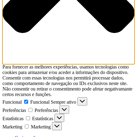
Para fornecer as melhores experiências, usamos tecnologias como
cookies para armazenar e/ou aceder a informações do dispositivo.
Consentir com essas tecnologias nos permitirá processar dados,
como comportamento de navegação ou IDs exclusivos neste site.
Não consentir ou retirar o consentimento pode afetar negativamante
certos recursos e funções.
Funcional
Funcional
Sempre ativo
Preferências
Preferências
Estatísticas
Estatísticas
Marketing
Marketing