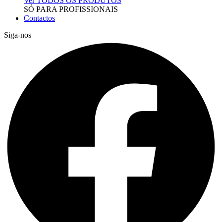
Ver TODOS OS PRODUTOS
SÓ PARA PROFISSIONAIS
Contactos
Siga-nos