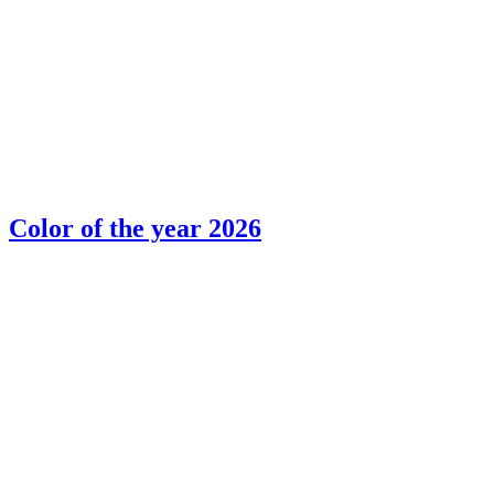
Color of the year 2026