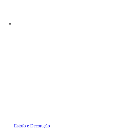
Estofo e Decoração