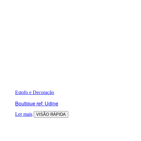
Estofo e Decoração
Boutique ref: Udine
Ler mais
VISÃO RÁPIDA