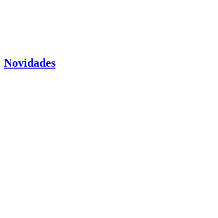
Novidades