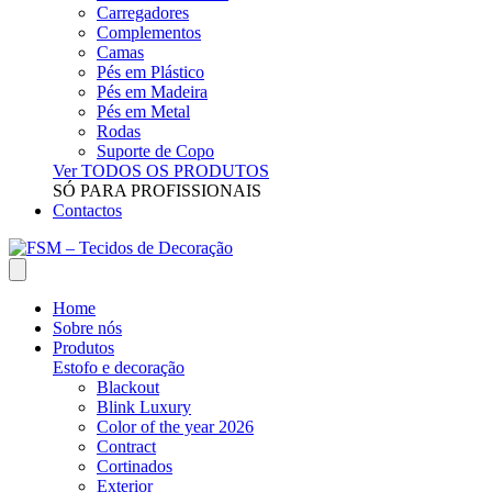
Carregadores
Complementos
Camas
Pés em Plástico
Pés em Madeira
Pés em Metal
Rodas
Suporte de Copo
Ver TODOS OS PRODUTOS
SÓ PARA PROFISSIONAIS
Contactos
Home
Sobre nós
Produtos
Estofo e decoração
Blackout
Blink Luxury
Color of the year 2026
Contract
Cortinados
Exterior