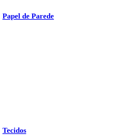
Papel de Parede
Tecidos