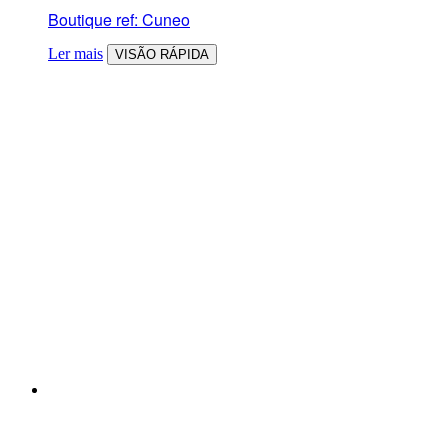
Boutique ref: Cuneo
Ler mais
VISÃO RÁPIDA