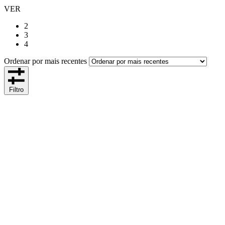
VER
2
3
4
Ordenar por mais recentes
Filtro