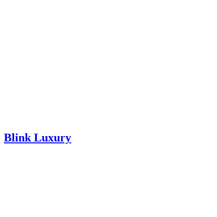
Blink Luxury