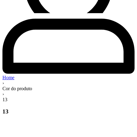
Home
›
Cor do produto
›
13
13