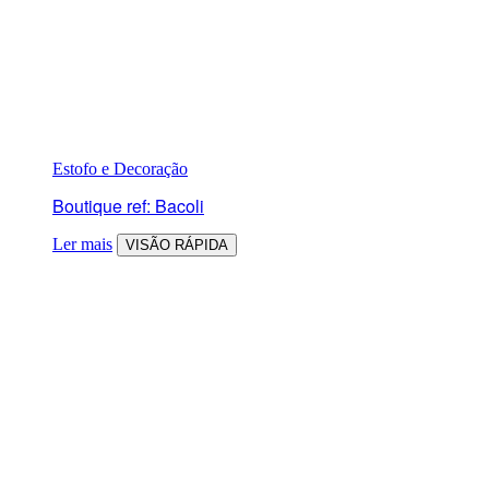
Estofo e Decoração
Boutique ref: Bacoli
Ler mais
VISÃO RÁPIDA