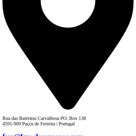
Rua das Barreiras Carvalhosa PO. Box 138
4591-909 Paços de Ferreira | Portugal