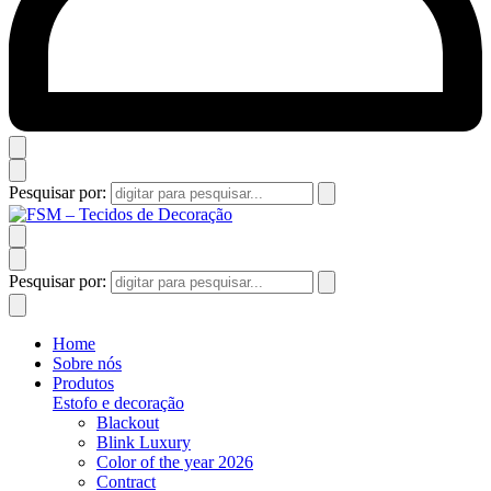
Pesquisar por:
Pesquisar por:
Home
Sobre nós
Produtos
Estofo e decoração
Blackout
Blink Luxury
Color of the year 2026
Contract