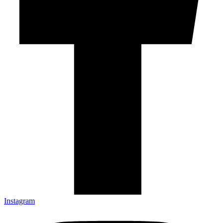
Instagram