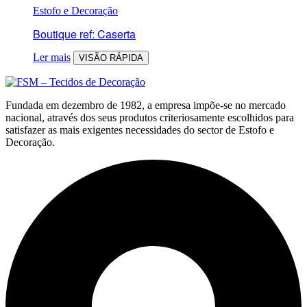
Estofo e Decoração
Boutique ref: Caserta
Ler mais
VISÃO RÁPIDA
Fundada em dezembro de 1982, a empresa impõe-se no mercado
nacional, através dos seus produtos criteriosamente escolhidos para
satisfazer as mais exigentes necessidades do sector de Estofo e
Decoração.