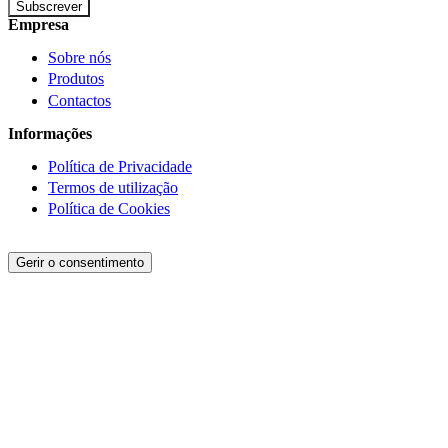
Subscrever
Empresa
Sobre nós
Produtos
Contactos
Informações
Política de Privacidade
Termos de utilização
Política de Cookies
Gerir o consentimento