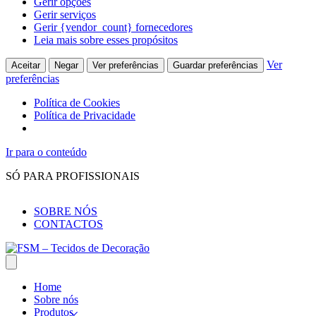
Gerir opções
Gerir serviços
Gerir {vendor_count} fornecedores
Leia mais sobre esses propósitos
Ver
Aceitar
Negar
Ver preferências
Guardar preferências
preferências
Política de Cookies
Política de Privacidade
Ir para o conteúdo
SÓ PARA PROFISSIONAIS
SOBRE NÓS
CONTACTOS
Home
Sobre nós
Produtos