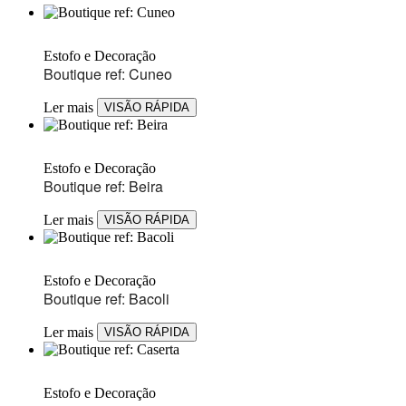
Estofo e Decoração
Boutique ref: Cuneo
Ler mais
VISÃO RÁPIDA
Estofo e Decoração
Boutique ref: Beira
Ler mais
VISÃO RÁPIDA
Estofo e Decoração
Boutique ref: Bacoli
Ler mais
VISÃO RÁPIDA
Estofo e Decoração