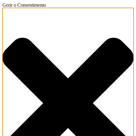
Gerir o Consentimento