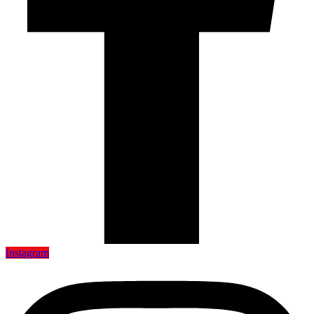
Instagram