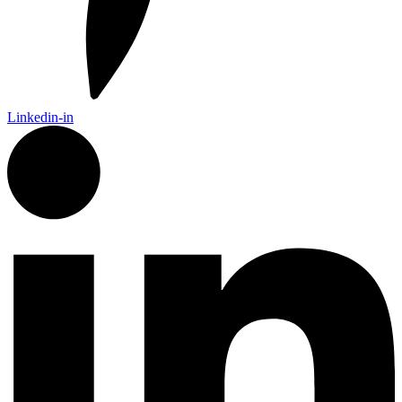
Linkedin-in