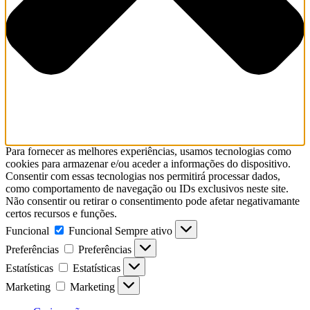
Para fornecer as melhores experiências, usamos tecnologias como
cookies para armazenar e/ou aceder a informações do dispositivo.
Consentir com essas tecnologias nos permitirá processar dados,
como comportamento de navegação ou IDs exclusivos neste site.
Não consentir ou retirar o consentimento pode afetar negativamante
certos recursos e funções.
Funcional
Funcional
Sempre ativo
Preferências
Preferências
Estatísticas
Estatísticas
Marketing
Marketing