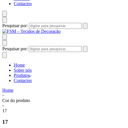
Contactos
Pesquisar por:
Pesquisar por:
Home
Sobre nós
Produtos
Contactos
Home
›
Cor do produto
›
17
17