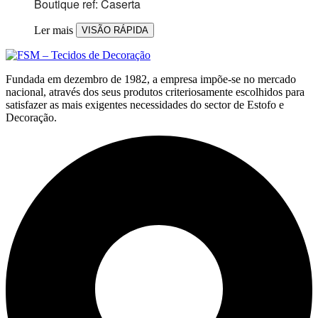
Boutique ref: Caserta
Ler mais
VISÃO RÁPIDA
Fundada em dezembro de 1982, a empresa impõe-se no mercado
nacional, através dos seus produtos criteriosamente escolhidos para
satisfazer as mais exigentes necessidades do sector de Estofo e
Decoração.