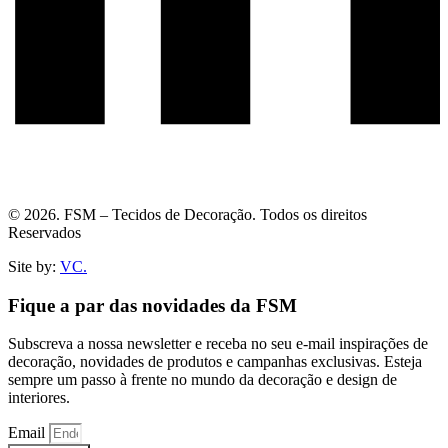
© 2026. FSM – Tecidos de Decoração. Todos os direitos
Reservados
Site by:
VC.
Fique a par das novidades da FSM
Subscreva a nossa newsletter e receba no seu e-mail inspirações de
decoração, novidades de produtos e campanhas exclusivas. Esteja
sempre um passo à frente no mundo da decoração e design de
interiores.
Email