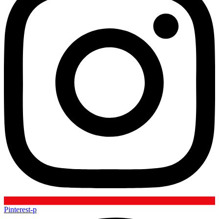
Pinterest-p