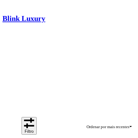
Blink Luxury
Ordenar por mais recentes
Filtro