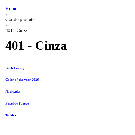
Home
›
Cor do produto
›
401 - Cinza
401 - Cinza
Blink Luxury
Color of the year 2026
Novidades
Papel de Parede
Tecidos