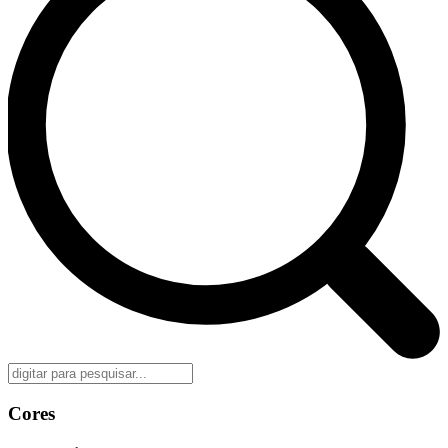
Cores