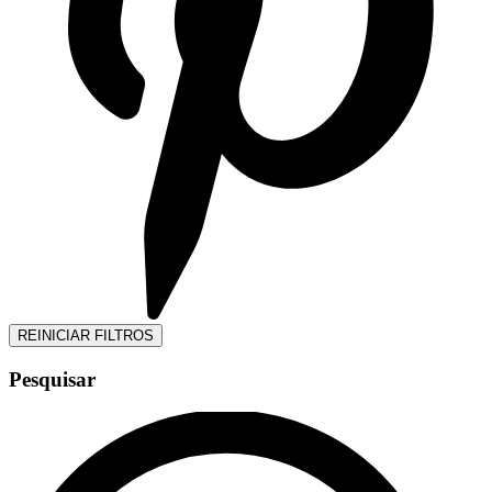
REINICIAR FILTROS
Pesquisar