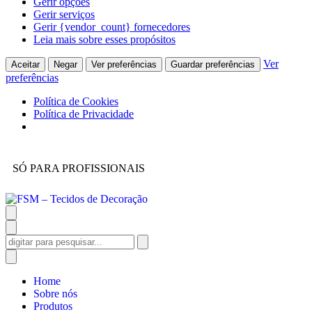
Gerir opções
Gerir serviços
Gerir {vendor_count} fornecedores
Leia mais sobre esses propósitos
Ver
Aceitar
Negar
Ver preferências
Guardar preferências
preferências
Política de Cookies
Política de Privacidade
SÓ PARA PROFISSIONAIS
Home
Sobre nós
Produtos