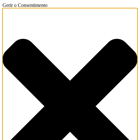
Gerir o Consentimento