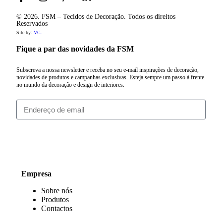
© 2026. FSM – Tecidos de Decoração. Todos os direitos
Reservados
Site by:
VC.
Fique a par das novidades da FSM
Subscreva a nossa newsletter e receba no seu e-mail inspirações de decoração,
novidades de produtos e campanhas exclusivas. Esteja sempre um passo à frente
no mundo da decoração e design de interiores.
Subscrever
Empresa
Sobre nós
Produtos
Contactos