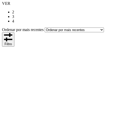
VER
2
3
4
Ordenar por mais recentes
Filtro