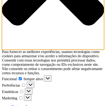
Para fornecer as melhores experiências, usamos tecnologias como
cookies para armazenar e/ou aceder a informações do dispositivo.
Consentir com essas tecnologias nos permitirá processar dados,
como comportamento de navegação ou IDs exclusivos neste site.
Não consentir ou retirar o consentimento pode afetar negativamante
certos recursos e funções.
Funcional
Sempre ativo
Preferências
Estatísticas
Marketing