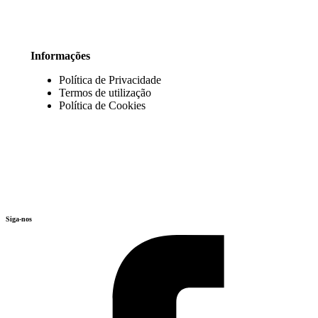
Informações
Política de Privacidade
Termos de utilização
Política de Cookies
Siga-nos