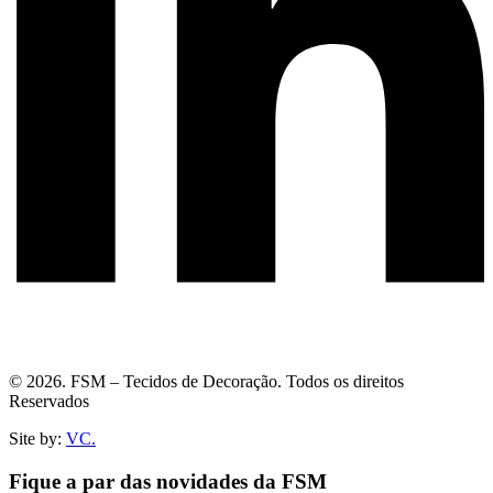
© 2026. FSM – Tecidos de Decoração. Todos os direitos
Reservados
Site by:
VC.
Fique a par das novidades da FSM