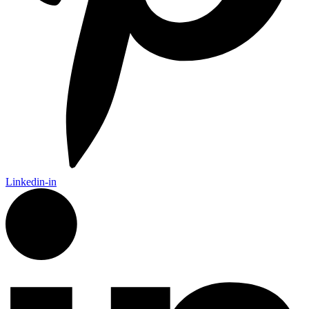
Linkedin-in