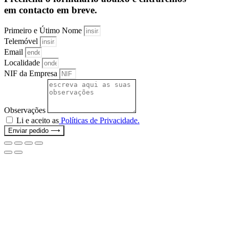
em contacto em breve.
Primeiro e Útimo Nome
Telemóvel
Email
Localidade
NIF da Empresa
Observações
Li e aceito as
Políticas de Privacidade.
Enviar pedido ⟶