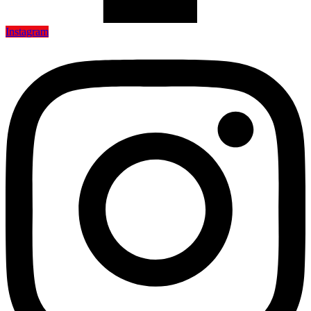
Instagram