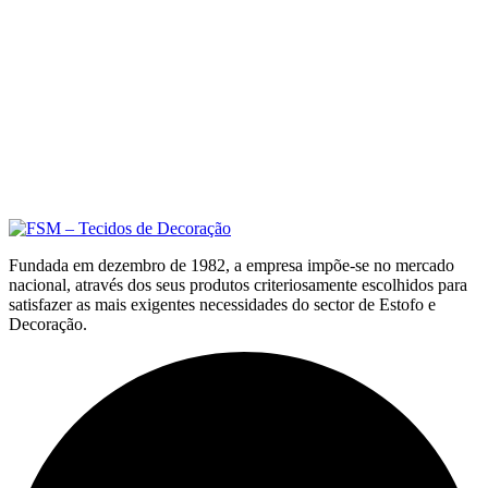
Fundada em dezembro de 1982, a empresa impõe-se no mercado
nacional, através dos seus produtos criteriosamente escolhidos para
satisfazer as mais exigentes necessidades do sector de Estofo e
Decoração.