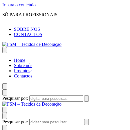
Ir para o conteúdo
SÓ PARA PROFISSIONAIS
SOBRE NÓS
CONTACTOS
Home
Sobre nós
Produtos
Contactos
Pesquisar por:
Pesquisar por: