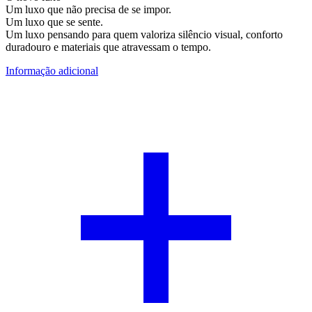
Um luxo que não precisa de se impor.
Um luxo que se sente.
Um luxo pensando para quem valoriza silêncio visual, conforto
duradouro e materiais que atravessam o tempo.
Informação adicional