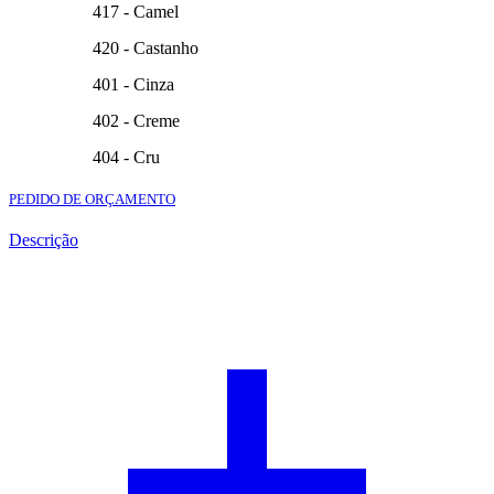
417 - Camel
420 - Castanho
401 - Cinza
402 - Creme
404 - Cru
PEDIDO DE ORÇAMENTO
Descrição