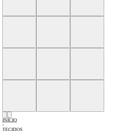
INÍCIO
›
TECIDOS