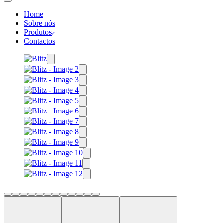
Home
Sobre nós
Produtos
Contactos