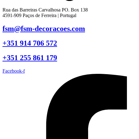
Rua das Barreiras Carvalhosa PO. Box 138
4591-909 Paços de Ferreira | Portugal
fsm@fsm-decoracoes.com
+351 914 706 572
+351 255 861 179
Facebook-f