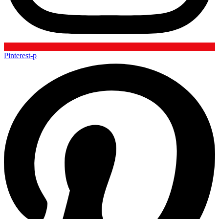
Pinterest-p