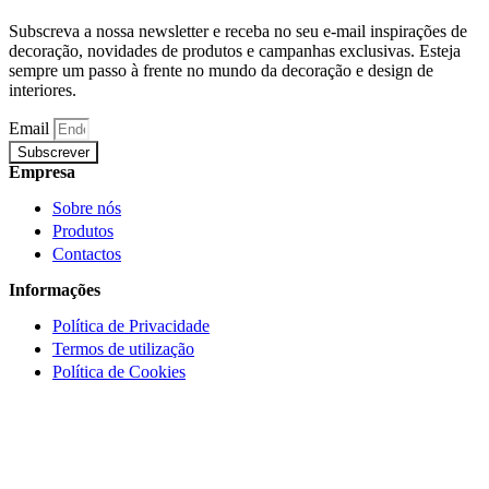
Subscreva a nossa newsletter e receba no seu e-mail inspirações de
decoração, novidades de produtos e campanhas exclusivas. Esteja
sempre um passo à frente no mundo da decoração e design de
interiores.
Email
Subscrever
Empresa
Sobre nós
Produtos
Contactos
Informações
Política de Privacidade
Termos de utilização
Política de Cookies