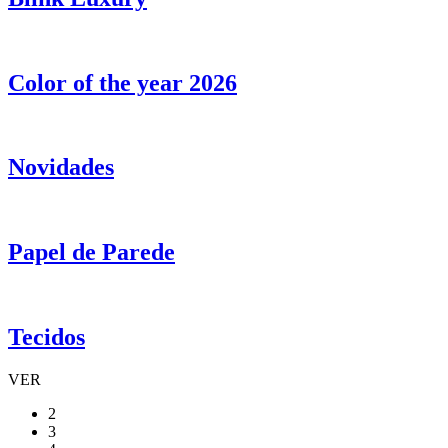
Color of the year 2026
Novidades
Papel de Parede
Tecidos
VER
2
3