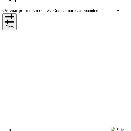
4
Ordenar por mais recentes
Filtro