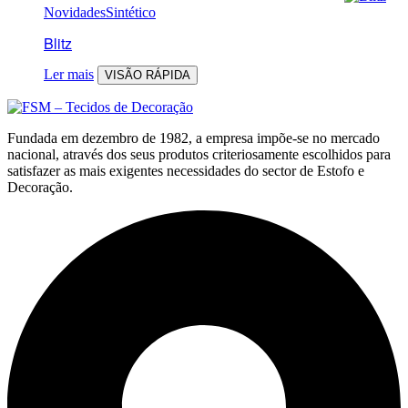
Novidades
Sintético
Blitz
Ler mais
VISÃO RÁPIDA
Fundada em dezembro de 1982, a empresa impõe-se no mercado
nacional, através dos seus produtos criteriosamente escolhidos para
satisfazer as mais exigentes necessidades do sector de Estofo e
Decoração.