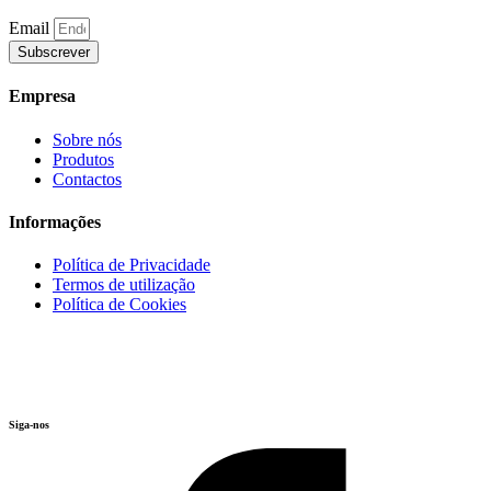
Email
Subscrever
Empresa
Sobre nós
Produtos
Contactos
Informações
Política de Privacidade
Termos de utilização
Política de Cookies
Siga-nos