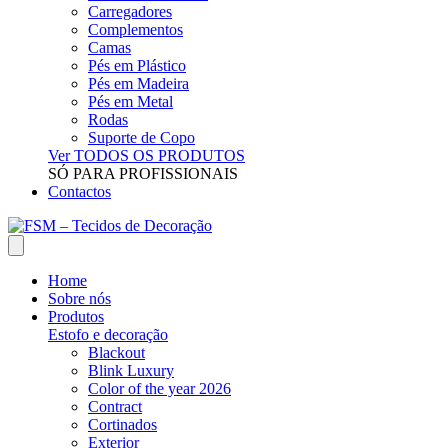
Carregadores
Complementos
Camas
Pés em Plástico
Pés em Madeira
Pés em Metal
Rodas
Suporte de Copo
Ver TODOS OS PRODUTOS
SÓ PARA PROFISSIONAIS
Contactos
Home
Sobre nós
Produtos
Estofo e decoração
Blackout
Blink Luxury
Color of the year 2026
Contract
Cortinados
Exterior