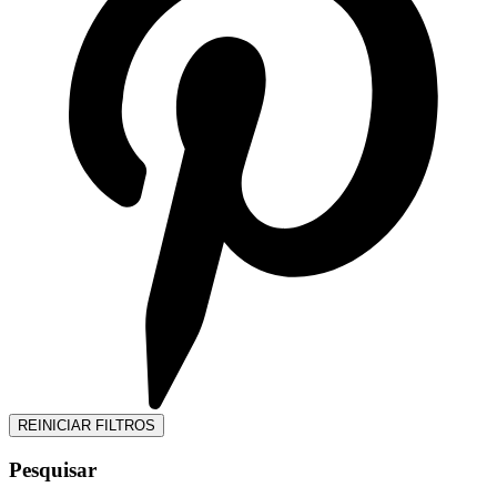
REINICIAR FILTROS
Pesquisar