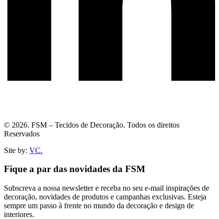
© 2026. FSM – Tecidos de Decoração. Todos os direitos
Reservados
Site by:
VC.
Fique a par das novidades da FSM
Subscreva a nossa newsletter e receba no seu e-mail inspirações de
decoração, novidades de produtos e campanhas exclusivas. Esteja
sempre um passo à frente no mundo da decoração e design de
interiores.