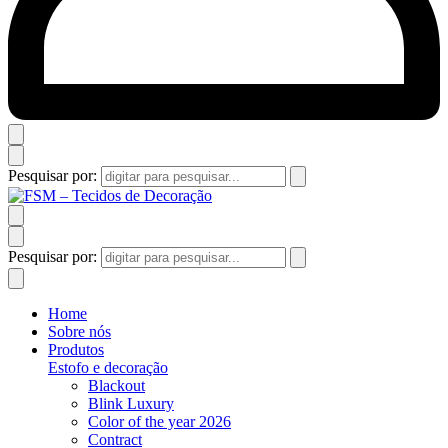
Pesquisar por:
Pesquisar por:
Home
Sobre nós
Produtos
Estofo e decoração
Blackout
Blink Luxury
Color of the year 2026
Contract