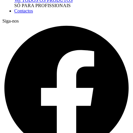
Ver TODOS OS PRODUTOS
SÓ PARA PROFISSIONAIS
Contactos
Siga-nos