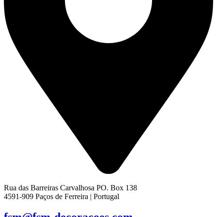
Rua das Barreiras Carvalhosa PO. Box 138
4591-909 Paços de Ferreira | Portugal