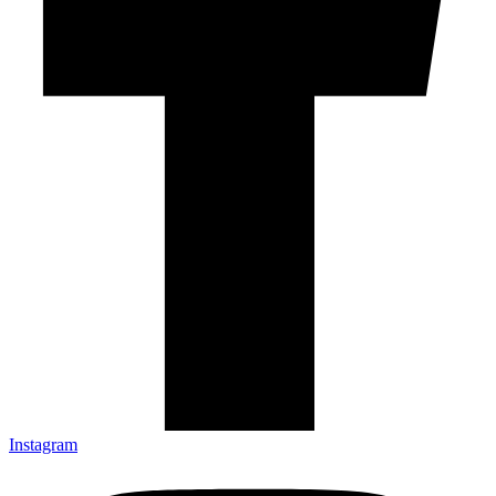
Instagram