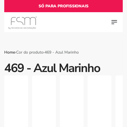
SÓ PARA PROFISSIONAIS
Home
›
Cor do produto
›
469 - Azul Marinho
469 - Azul Marinho