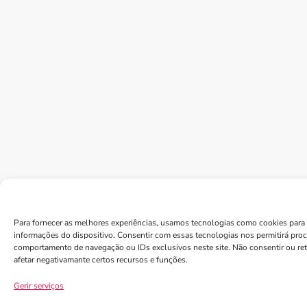
Para fornecer as melhores experiências, usamos tecnologias como cookies para 
informações do dispositivo. Consentir com essas tecnologias nos permitirá pro
comportamento de navegação ou IDs exclusivos neste site. Não consentir ou re
afetar negativamante certos recursos e funções.
Gerir serviços