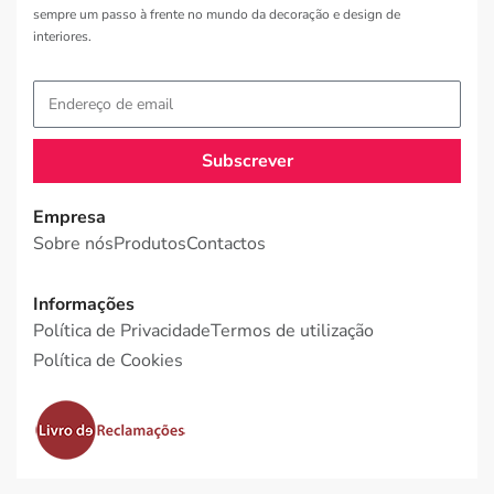
sempre um passo à frente no mundo da decoração e design de
interiores.
Subscrever
Empresa
Sobre nós
Produtos
Contactos
Informações
Política de Privacidade
Termos de utilização
Política de Cookies