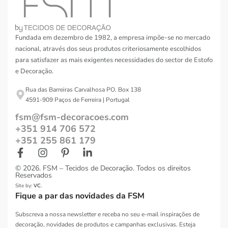
Fundada em dezembro de 1982, a empresa impõe-se no mercado
nacional, através dos seus produtos criteriosamente escolhidos
para satisfazer as mais exigentes necessidades do sector de Estofo
e Decoração.
Rua das Barreiras Carvalhosa PO. Box 138
4591-909 Paços de Ferreira | Portugal
fsm@fsm-decoracoes.com
+351 914 706 572
+351 255 861 179
© 2026. FSM – Tecidos de Decoração. Todos os direitos
Reservados
Site by:
VC.
Fique a par das novidades da FSM
Subscreva a nossa newsletter e receba no seu e-mail inspirações de
decoração, novidades de produtos e campanhas exclusivas. Esteja