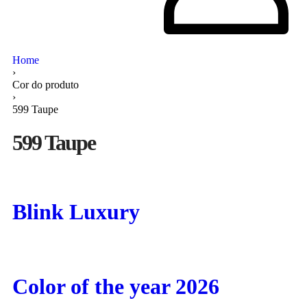
Home
›
Cor do produto
›
599 Taupe
599 Taupe
Blink Luxury
Color of the year 2026