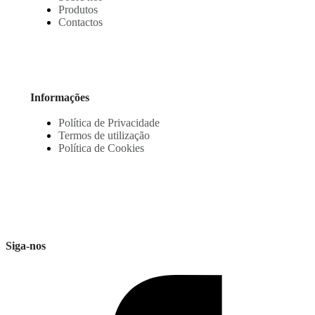
Produtos
Contactos
Informações
Política de Privacidade
Termos de utilização
Política de Cookies
Siga-nos