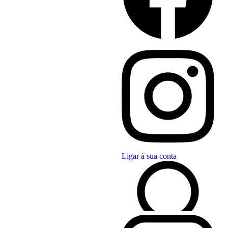
Ligar à sua conta