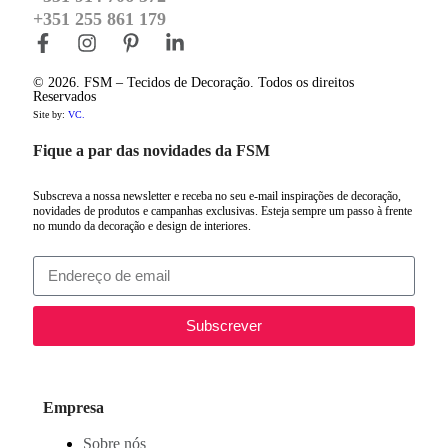
+351 255 861 179
© 2026. FSM – Tecidos de Decoração. Todos os direitos
Reservados
Site by:
VC.
Fique a par das novidades da FSM
Subscreva a nossa newsletter e receba no seu e-mail inspirações de decoração,
novidades de produtos e campanhas exclusivas. Esteja sempre um passo à frente
no mundo da decoração e design de interiores.
Subscrever
Empresa
Sobre nós