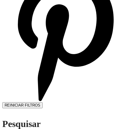
REINICIAR FILTROS
Pesquisar