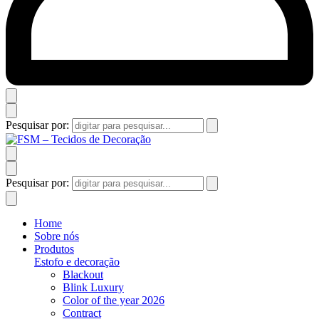
Pesquisar por:
Pesquisar por:
Home
Sobre nós
Produtos
Estofo e decoração
Blackout
Blink Luxury
Color of the year 2026
Contract