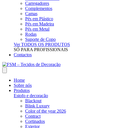
Carregadores
Complementos
Camas
Pés em Plástico
Pés em Madeira
Pés em Metal
Rodas
Suporte de Copo
Ver TODOS OS PRODUTOS
SÓ PARA PROFISSIONAIS
Contactos
Home
Sobre nós
Produtos
Estofo e decoração
Blackout
Blink Luxury
Color of the year 2026
Contract
Cortinados
Exterior