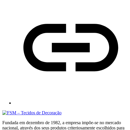
Fundada em dezembro de 1982, a empresa impõe-se no mercado
nacional, através dos seus produtos criteriosamente escolhidos para