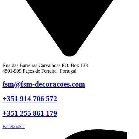
Rua das Barreiras Carvalhosa PO. Box 138
4591-909 Paços de Ferreira | Portugal
fsm@fsm-decoracoes.com
+351 914 706 572
+351 255 861 179
Facebook-f