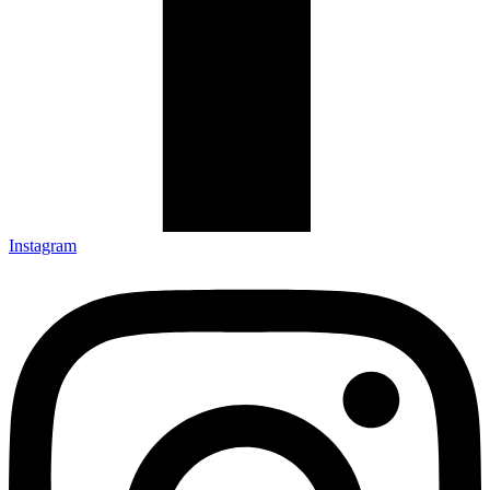
Instagram