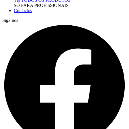
Ver TODOS OS PRODUTOS
SÓ PARA PROFISSIONAIS
Contactos
Siga-nos