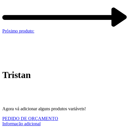
Próximo produto:
Tristan
Agora vá adicionar alguns produtos variáveis!
PEDIDO DE ORÇAMENTO
Informação adicional