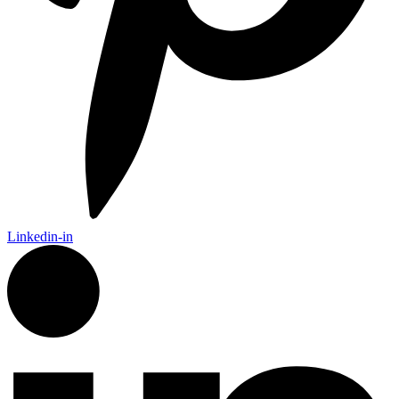
Linkedin-in