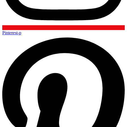
Pinterest-p