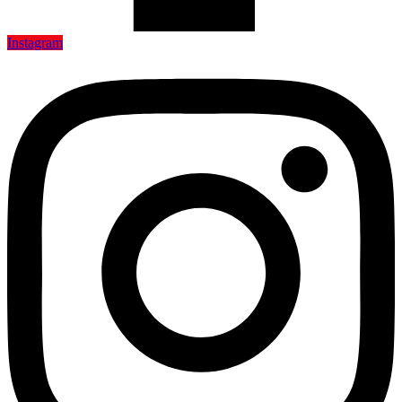
Instagram