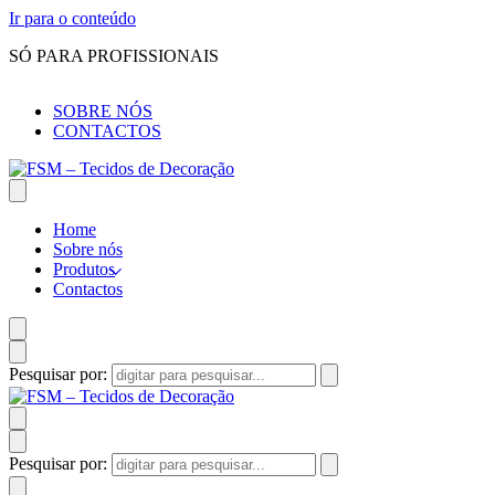
Ir para o conteúdo
SÓ PARA PROFISSIONAIS
SOBRE NÓS
CONTACTOS
Home
Sobre nós
Produtos
Contactos
Pesquisar por:
Pesquisar por: