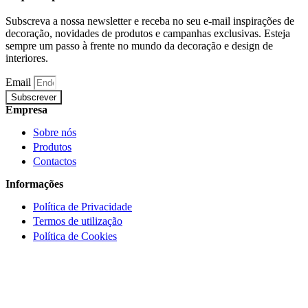
Subscreva a nossa newsletter e receba no seu e-mail inspirações de
decoração, novidades de produtos e campanhas exclusivas. Esteja
sempre um passo à frente no mundo da decoração e design de
interiores.
Email
Subscrever
Empresa
Sobre nós
Produtos
Contactos
Informações
Política de Privacidade
Termos de utilização
Política de Cookies