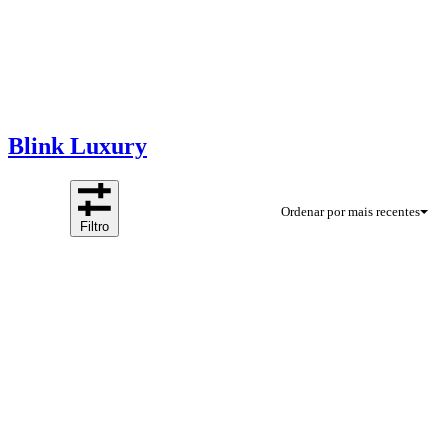
Blink Luxury
Ordenar por mais recentes
Filtro