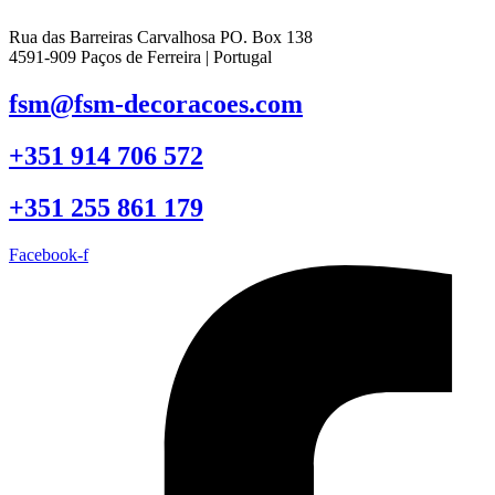
Rua das Barreiras Carvalhosa PO. Box 138
4591-909 Paços de Ferreira | Portugal
fsm@fsm-decoracoes.com
+351 914 706 572
+351 255 861 179
Facebook-f