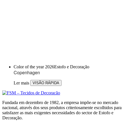
Color of the year 2026
Estofo e Decoração
Copenhagen
Ler mais
VISÃO RÁPIDA
Fundada em dezembro de 1982, a empresa impõe-se no mercado
nacional, através dos seus produtos criteriosamente escolhidos para
satisfazer as mais exigentes necessidades do sector de Estofo e
Decoração.