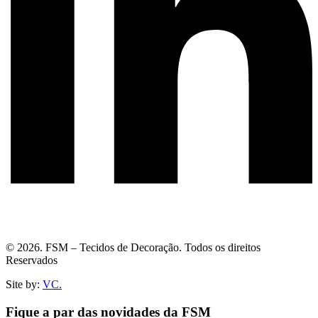
© 2026. FSM – Tecidos de Decoração. Todos os direitos
Reservados
Site by:
VC.
Fique a par das novidades da FSM