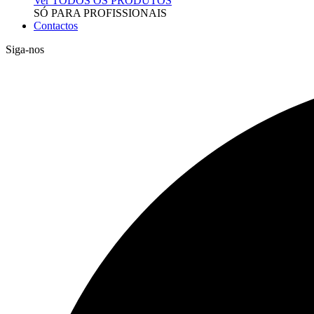
Ver TODOS OS PRODUTOS
SÓ PARA PROFISSIONAIS
Contactos
Siga-nos