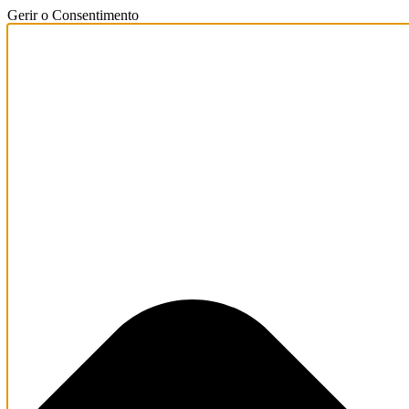
Gerir o Consentimento