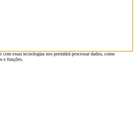
r com essas tecnologias nos permitirá processar dados, como
s e funções.