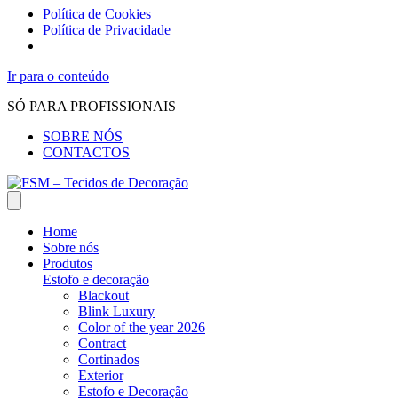
Política de Cookies
Política de Privacidade
Ir para o conteúdo
SÓ PARA PROFISSIONAIS
SOBRE NÓS
CONTACTOS
Home
Sobre nós
Produtos
Estofo e decoração
Blackout
Blink Luxury
Color of the year 2026
Contract
Cortinados
Exterior
Estofo e Decoração