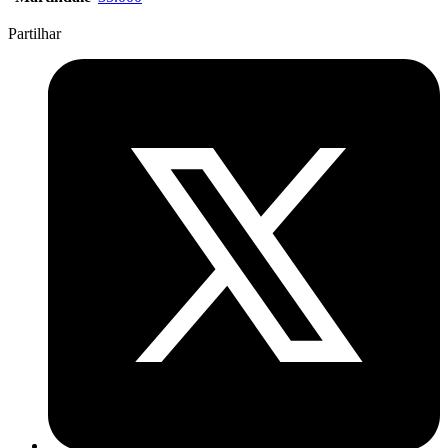
Partilhar