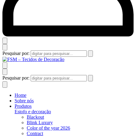
Pesquisar por:
Pesquisar por:
Home
Sobre nós
Produtos
Estofo e decoração
Blackout
Blink Luxury
Color of the year 2026
Contract