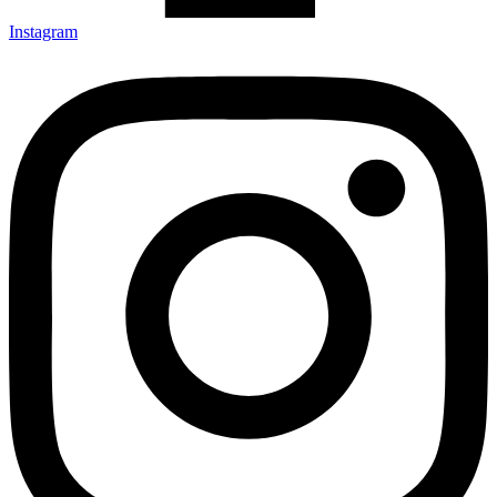
Instagram