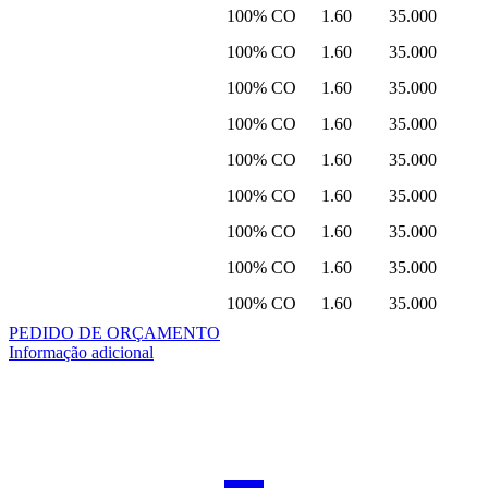
100% CO
1.60
35.000
100% CO
1.60
35.000
100% CO
1.60
35.000
100% CO
1.60
35.000
100% CO
1.60
35.000
100% CO
1.60
35.000
100% CO
1.60
35.000
100% CO
1.60
35.000
100% CO
1.60
35.000
PEDIDO DE ORÇAMENTO
Informação adicional