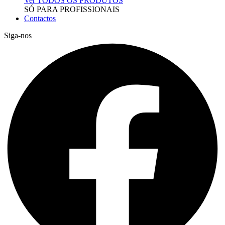
Ver TODOS OS PRODUTOS
SÓ PARA PROFISSIONAIS
Contactos
Siga-nos