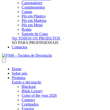
Carregadores
Complementos
Camas
Pés em Plástico
Pés em Madeira
Pés em Metal
Rodas
Suporte de Copo
Ver TODOS OS PRODUTOS
SÓ PARA PROFISSIONAIS
Contactos
Home
Sobre nós
Produtos
Estofo e decoração
Blackout
Blink Luxury
Color of the year 2026
Contract
Cortinados
Exterior