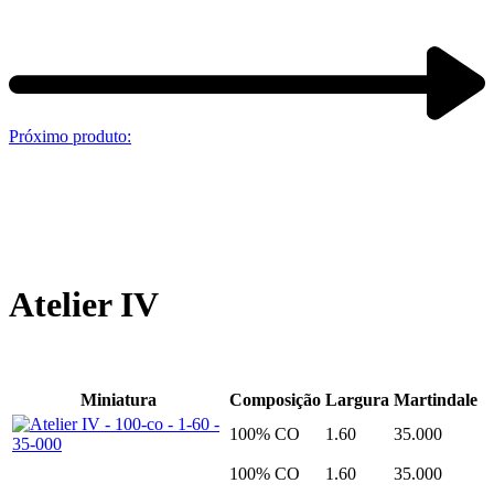
Próximo produto:
Atelier IV
Miniatura
Composição
Largura
Martindale
100% CO
1.60
35.000
100% CO
1.60
35.000