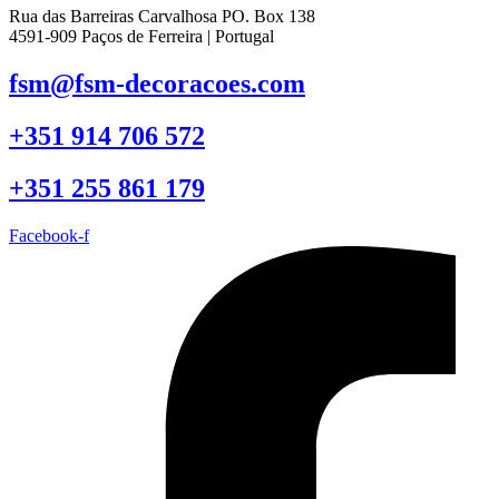
Rua das Barreiras Carvalhosa PO. Box 138
4591-909 Paços de Ferreira | Portugal
fsm@fsm-decoracoes.com
+351 914 706 572
+351 255 861 179
Facebook-f