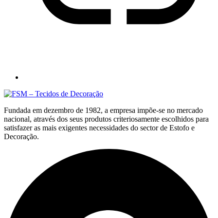
Fundada em dezembro de 1982, a empresa impõe-se no mercado
nacional, através dos seus produtos criteriosamente escolhidos para
satisfazer as mais exigentes necessidades do sector de Estofo e
Decoração.