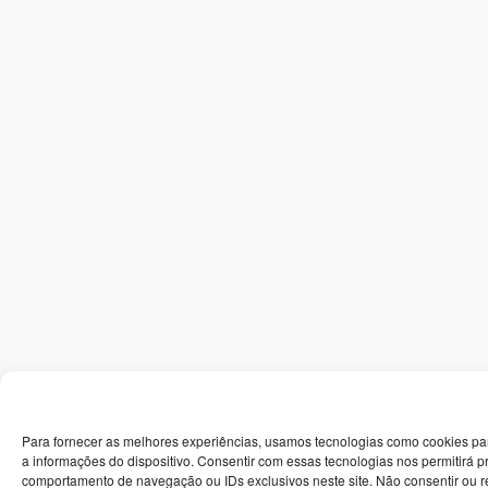
Para fornecer as melhores experiências, usamos tecnologias como cookies p
a informações do dispositivo. Consentir com essas tecnologias nos permitirá 
comportamento de navegação ou IDs exclusivos neste site. Não consentir ou re