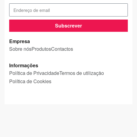
Subscrever
Empresa
Sobre nós
Produtos
Contactos
Informações
Política de Privacidade
Termos de utilização
Política de Cookies