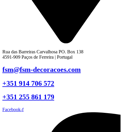
Rua das Barreiras Carvalhosa PO. Box 138
4591-909 Paços de Ferreira | Portugal
fsm@fsm-decoracoes.com
+351 914 706 572
+351 255 861 179
Facebook-f