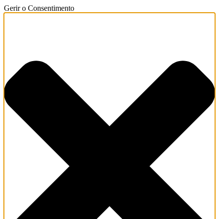
Gerir o Consentimento