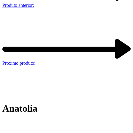
Produto anterior:
Próximo produto:
Anatolia