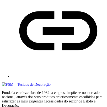
Fundada em dezembro de 1982, a empresa impõe-se no mercado
nacional, através dos seus produtos criteriosamente escolhidos para
satisfazer as mais exigentes necessidades do sector de Estofo e
Decoração.