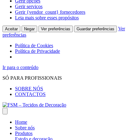
Gerir opções
Gerir serviços
Gerir {vendor_count} fornecedores
Leia mais sobre esses propósitos
Ver
Aceitar
Negar
Ver preferências
Guardar preferências
preferências
Política de Cookies
Política de Privacidade
Ir para o conteúdo
SÓ PARA PROFISSIONAIS
SOBRE NÓS
CONTACTOS
Home
Sobre nós
Produtos
Estofo e decoração