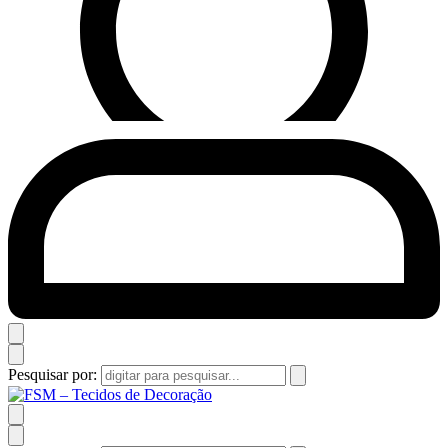
Pesquisar por: