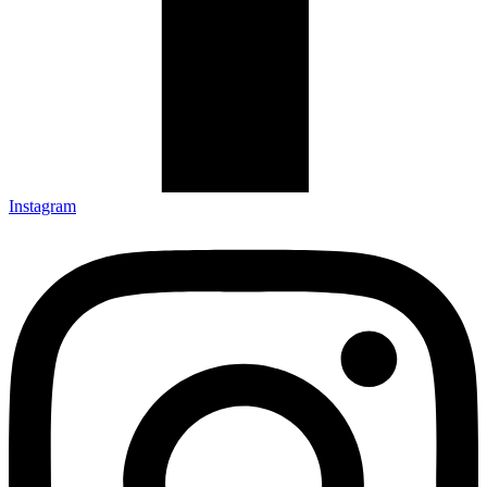
Instagram