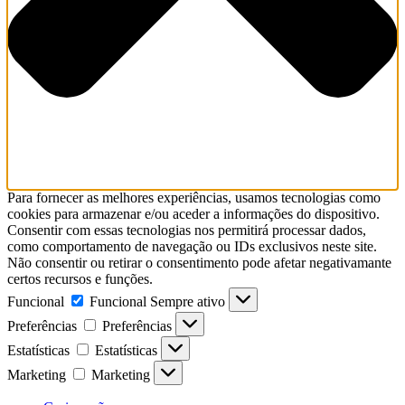
Para fornecer as melhores experiências, usamos tecnologias como
cookies para armazenar e/ou aceder a informações do dispositivo.
Consentir com essas tecnologias nos permitirá processar dados,
como comportamento de navegação ou IDs exclusivos neste site.
Não consentir ou retirar o consentimento pode afetar negativamante
certos recursos e funções.
Funcional
Funcional
Sempre ativo
Preferências
Preferências
Estatísticas
Estatísticas
Marketing
Marketing