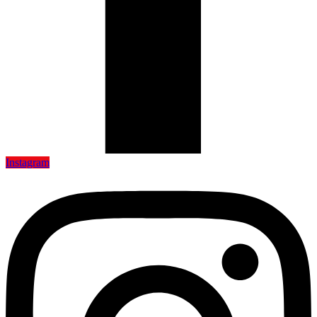
Instagram