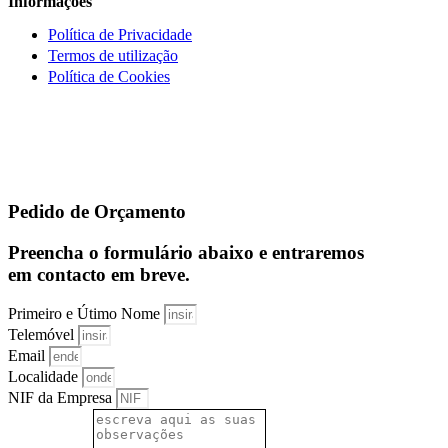
Informações
Política de Privacidade
Termos de utilização
Política de Cookies
Pedido de Orçamento
Preencha o formulário abaixo e entraremos
em contacto em breve.
Primeiro e Útimo Nome
Telemóvel
Email
Localidade
NIF da Empresa