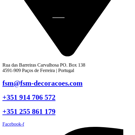
Rua das Barreiras Carvalhosa PO. Box 138
4591-909 Paços de Ferreira | Portugal
fsm@fsm-decoracoes.com
+351 914 706 572
+351 255 861 179
Facebook-f