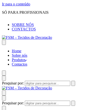
Ir para o conteúdo
SÓ PARA PROFISSIONAIS
SOBRE NÓS
CONTACTOS
Home
Sobre nós
Produtos
Contactos
Pesquisar por:
Pesquisar por: