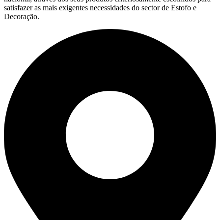
satisfazer as mais exigentes necessidades do sector de Estofo e
Decoração.