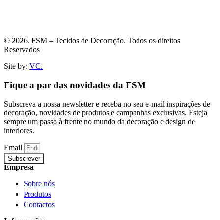
© 2026. FSM – Tecidos de Decoração. Todos os direitos
Reservados
Site by:
VC.
Fique a par das novidades da FSM
Subscreva a nossa newsletter e receba no seu e-mail inspirações de
decoração, novidades de produtos e campanhas exclusivas. Esteja
sempre um passo à frente no mundo da decoração e design de
interiores.
Email
Subscrever
Empresa
Sobre nós
Produtos
Contactos