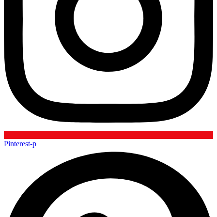
Pinterest-p