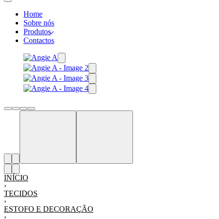
Home
Sobre nós
Produtos
Contactos
INÍCIO
›
TECIDOS
›
ESTOFO E DECORAÇÃO
›