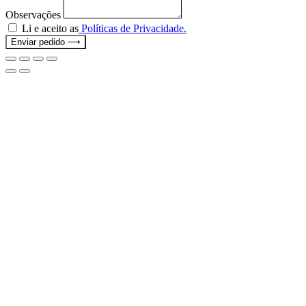
Observações
Li e aceito as
Políticas de Privacidade.
Enviar pedido ⟶