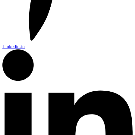
Linkedin-in