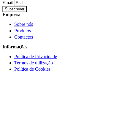
Email
Subscrever
Empresa
Sobre nós
Produtos
Contactos
Informações
Política de Privacidade
Termos de utilização
Política de Cookies