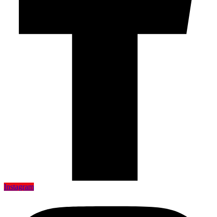
Instagram