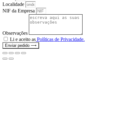
Localidade
NIF da Empresa
Observações
Li e aceito as
Políticas de Privacidade.
Enviar pedido ⟶