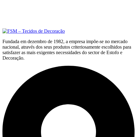
Fundada em dezembro de 1982, a empresa impõe-se no mercado
nacional, através dos seus produtos criteriosamente escolhidos para
satisfazer as mais exigentes necessidades do sector de Estofo e
Decoração.