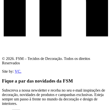
© 2026. FSM – Tecidos de Decoração. Todos os direitos
Reservados
Site by:
VC.
Fique a par das novidades da FSM
Subscreva a nossa newsletter e receba no seu e-mail inspirações de
decoração, novidades de produtos e campanhas exclusivas. Esteja
sempre um passo à frente no mundo da decoração e design de
interiores.