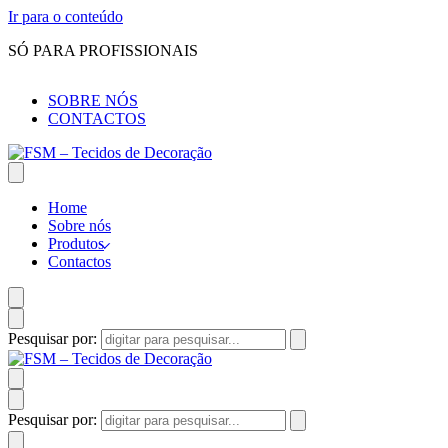
Ir para o conteúdo
SÓ PARA PROFISSIONAIS
SOBRE NÓS
CONTACTOS
Home
Sobre nós
Produtos
Contactos
Pesquisar por:
Pesquisar por: