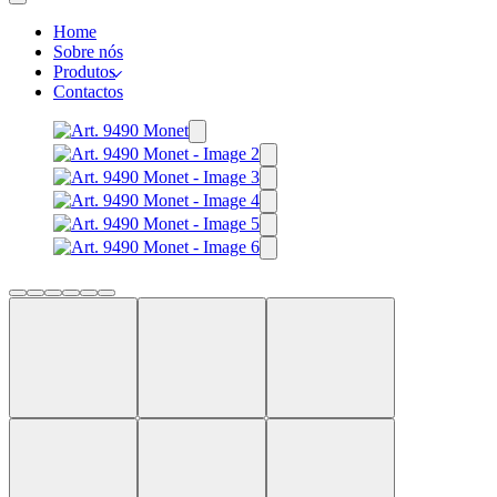
Home
Sobre nós
Produtos
Contactos