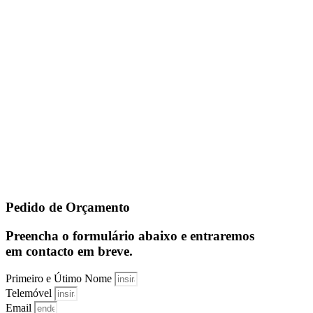
Pedido de Orçamento
Preencha o formulário abaixo e entraremos
em contacto em breve.
Primeiro e Útimo Nome
Telemóvel
Email