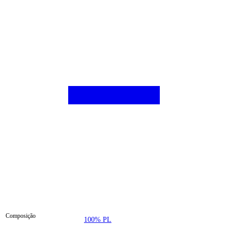
Composição
100% PL