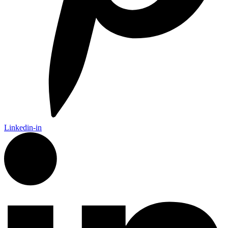
Linkedin-in