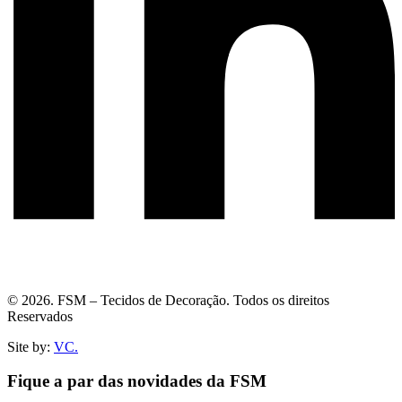
© 2026. FSM – Tecidos de Decoração. Todos os direitos
Reservados
Site by:
VC.
Fique a par das novidades da FSM