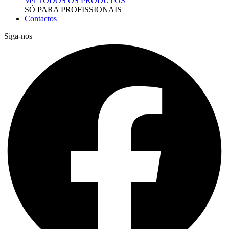
Ver TODOS OS PRODUTOS
SÓ PARA PROFISSIONAIS
Contactos
Siga-nos