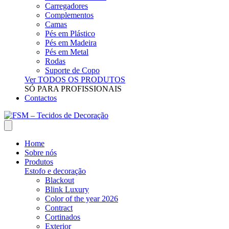
Carregadores
Complementos
Camas
Pés em Plástico
Pés em Madeira
Pés em Metal
Rodas
Suporte de Copo
Ver TODOS OS PRODUTOS
SÓ PARA PROFISSIONAIS
Contactos
Home
Sobre nós
Produtos
Estofo e decoração
Blackout
Blink Luxury
Color of the year 2026
Contract
Cortinados
Exterior