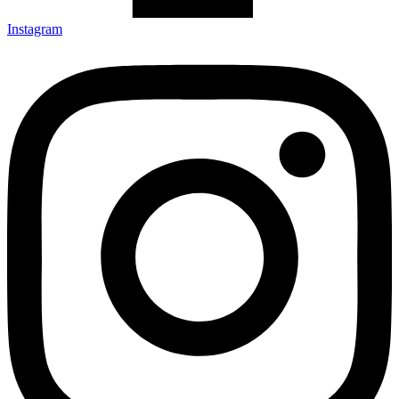
Instagram