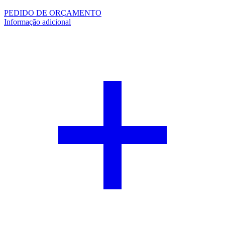
PEDIDO DE ORÇAMENTO
Informação adicional