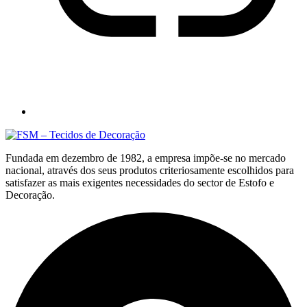
Fundada em dezembro de 1982, a empresa impõe-se no mercado
nacional, através dos seus produtos criteriosamente escolhidos para
satisfazer as mais exigentes necessidades do sector de Estofo e
Decoração.