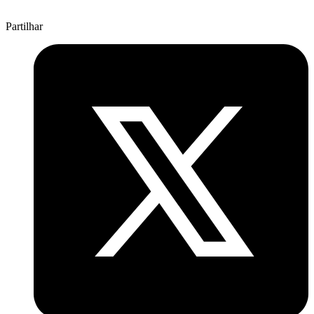
Partilhar