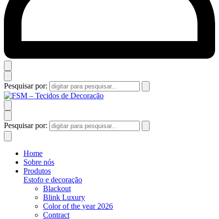
Pesquisar por:
Pesquisar por:
Home
Sobre nós
Produtos
Estofo e decoração
Blackout
Blink Luxury
Color of the year 2026
Contract