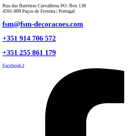
Rua das Barreiras Carvalhosa PO. Box 138
4591-909 Paços de Ferreira | Portugal
fsm@fsm-decoracoes.com
+351 914 706 572
+351 255 861 179
Facebook-f