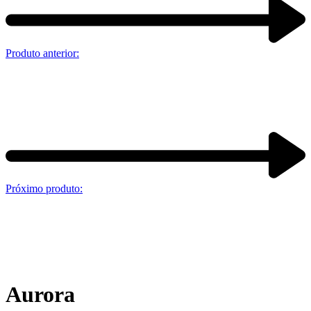
Produto anterior:
Próximo produto:
Aurora