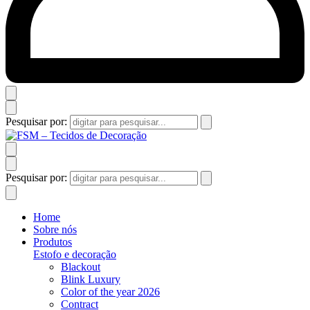
Pesquisar por:
Pesquisar por:
Home
Sobre nós
Produtos
Estofo e decoração
Blackout
Blink Luxury
Color of the year 2026
Contract