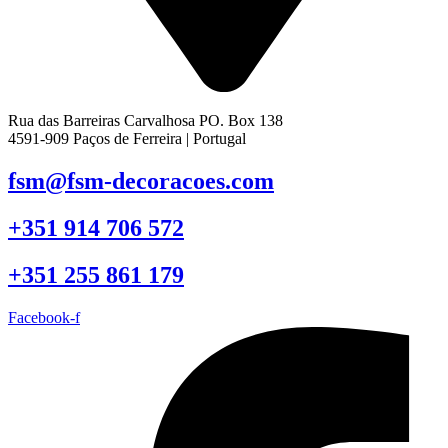
Rua das Barreiras Carvalhosa PO. Box 138
4591-909 Paços de Ferreira | Portugal
fsm@fsm-decoracoes.com
+351 914 706 572
+351 255 861 179
Facebook-f