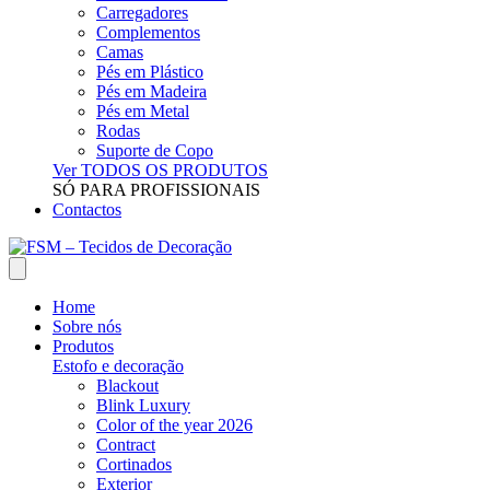
Carregadores
Complementos
Camas
Pés em Plástico
Pés em Madeira
Pés em Metal
Rodas
Suporte de Copo
Ver TODOS OS PRODUTOS
SÓ PARA PROFISSIONAIS
Contactos
Home
Sobre nós
Produtos
Estofo e decoração
Blackout
Blink Luxury
Color of the year 2026
Contract
Cortinados
Exterior