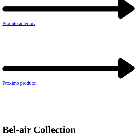
Produto anterior:
Próximo produto:
Bel-air Collection