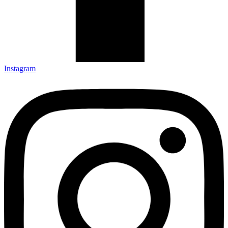
Instagram