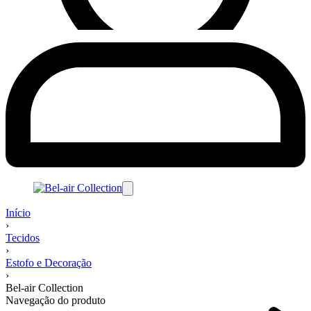
Início
›
Tecidos
›
Estofo e Decoração
›
Bel-air Collection
Navegação do produto