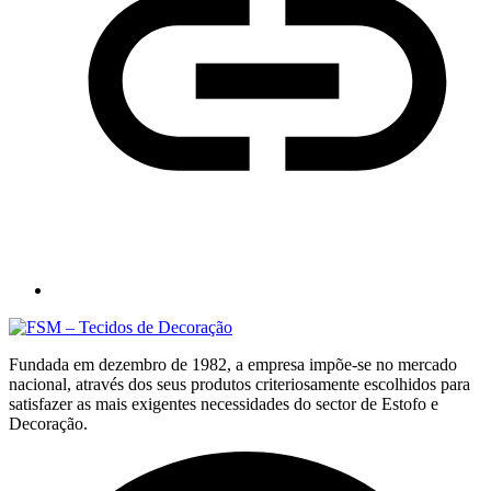
Fundada em dezembro de 1982, a empresa impõe-se no mercado
nacional, através dos seus produtos criteriosamente escolhidos para
satisfazer as mais exigentes necessidades do sector de Estofo e
Decoração.