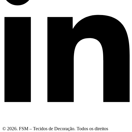
© 2026. FSM – Tecidos de Decoração. Todos os direitos