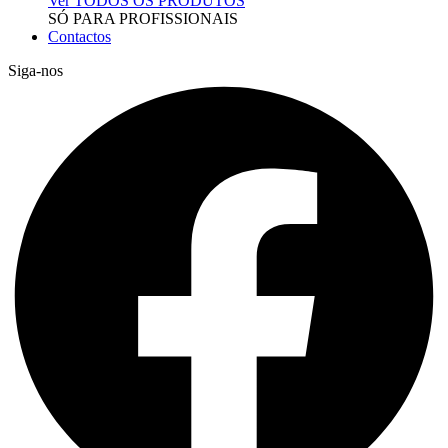
Ver TODOS OS PRODUTOS
SÓ PARA PROFISSIONAIS
Contactos
Siga-nos