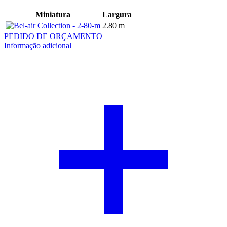
Miniatura
Largura
2.80 m
PEDIDO DE ORÇAMENTO
Informação adicional