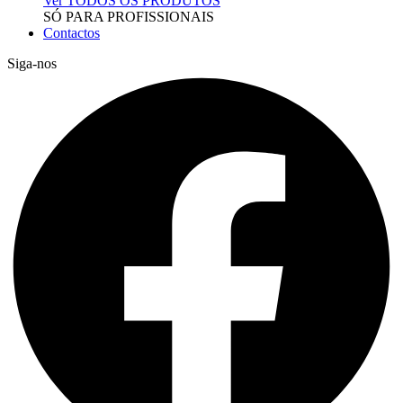
Ver TODOS OS PRODUTOS
SÓ PARA PROFISSIONAIS
Contactos
Siga-nos