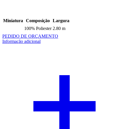
Miniatura
Composição
Largura
100% Poliester
2.80 m
PEDIDO DE ORÇAMENTO
Informação adicional