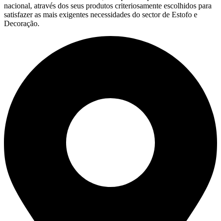
nacional, através dos seus produtos criteriosamente escolhidos para
satisfazer as mais exigentes necessidades do sector de Estofo e
Decoração.