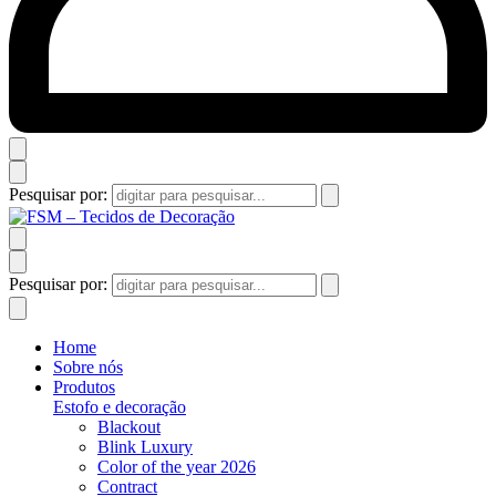
Pesquisar por:
Pesquisar por:
Home
Sobre nós
Produtos
Estofo e decoração
Blackout
Blink Luxury
Color of the year 2026
Contract