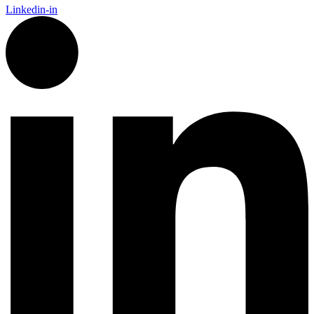
Linkedin-in