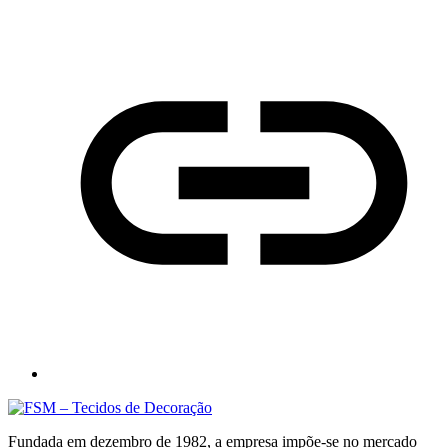
Fundada em dezembro de 1982, a empresa impõe-se no mercado