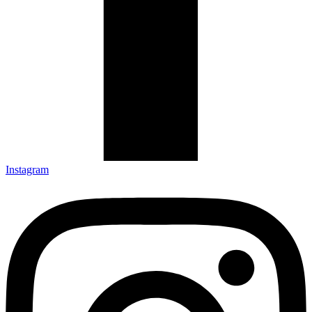
Instagram