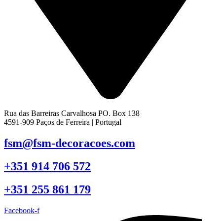
Rua das Barreiras Carvalhosa PO. Box 138
4591-909 Paços de Ferreira | Portugal
fsm@fsm-decoracoes.com
+351 914 706 572
+351 255 861 179
Facebook-f