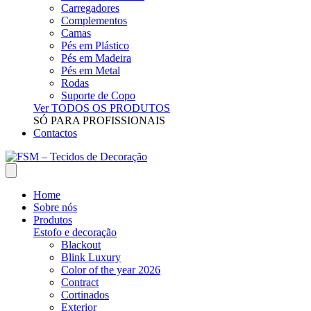
Carregadores
Complementos
Camas
Pés em Plástico
Pés em Madeira
Pés em Metal
Rodas
Suporte de Copo
Ver TODOS OS PRODUTOS
SÓ PARA PROFISSIONAIS
Contactos
Home
Sobre nós
Produtos
Estofo e decoração
Blackout
Blink Luxury
Color of the year 2026
Contract
Cortinados
Exterior