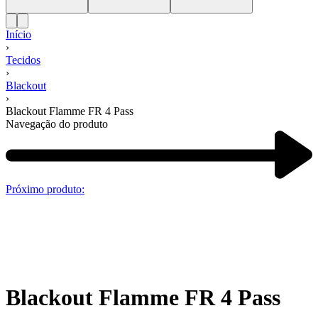
Início
›
Tecidos
›
Blackout
›
Blackout Flamme FR 4 Pass
Navegação do produto
Próximo produto:
Blackout Flamme FR 4 Pass