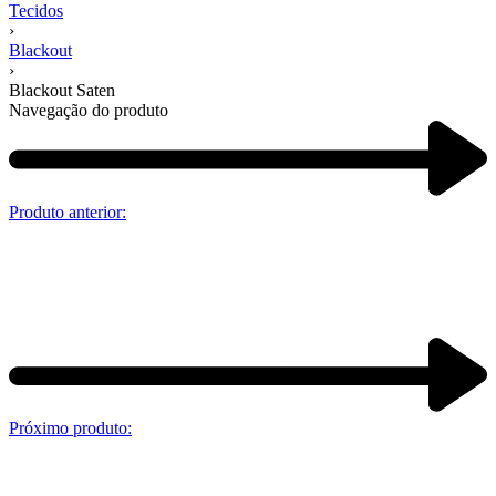
Tecidos
›
Blackout
›
Blackout Saten
Navegação do produto
Produto anterior:
Próximo produto: