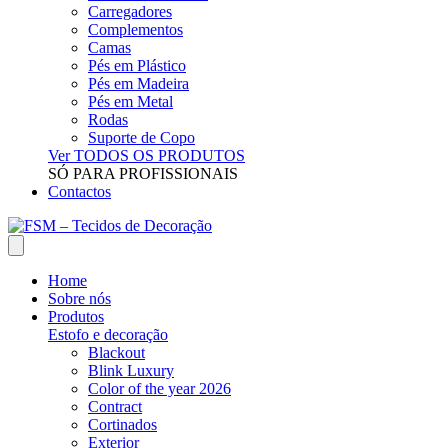
Carregadores
Complementos
Camas
Pés em Plástico
Pés em Madeira
Pés em Metal
Rodas
Suporte de Copo
Ver TODOS OS PRODUTOS
SÓ PARA PROFISSIONAIS
Contactos
Home
Sobre nós
Produtos
Estofo e decoração
Blackout
Blink Luxury
Color of the year 2026
Contract
Cortinados
Exterior