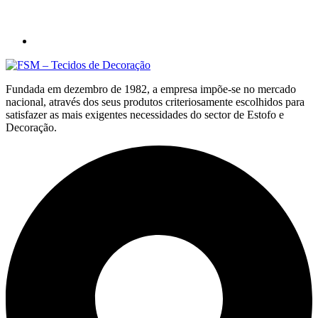
Fundada em dezembro de 1982, a empresa impõe-se no mercado
nacional, através dos seus produtos criteriosamente escolhidos para
satisfazer as mais exigentes necessidades do sector de Estofo e
Decoração.