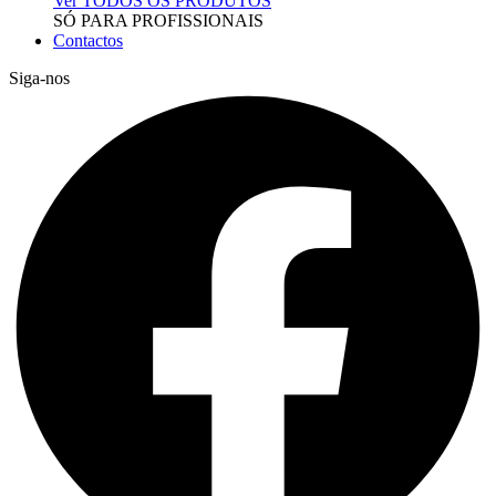
Ver TODOS OS PRODUTOS
SÓ PARA PROFISSIONAIS
Contactos
Siga-nos