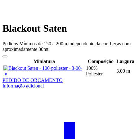
Blackout Saten
Pedidos Mínimos de 150 a 200m independente da cor. Peças com
aproximadamente 30mt
Miniatura
Composição
Largura
100%
3.00 m
Poliester
PEDIDO DE ORÇAMENTO
Informação adicional