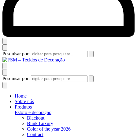
Pesquisar por:
Pesquisar por:
Home
Sobre nós
Produtos
Estofo e decoração
Blackout
Blink Luxury
Color of the year 2026
Contract