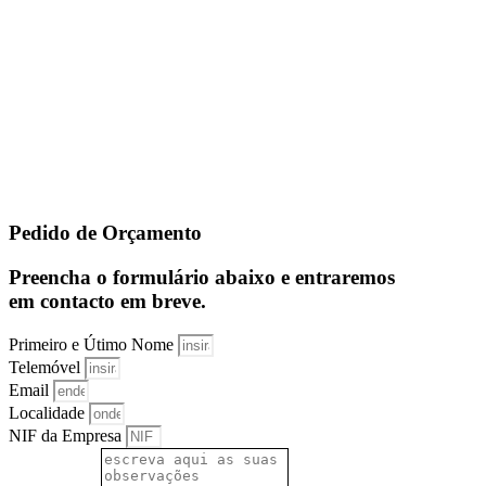
Pedido de Orçamento
Preencha o formulário abaixo e entraremos
em contacto em breve.
Primeiro e Útimo Nome
Telemóvel
Email
Localidade
NIF da Empresa