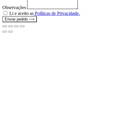
Observações
Li e aceito as
Políticas de Privacidade.
Enviar pedido ⟶