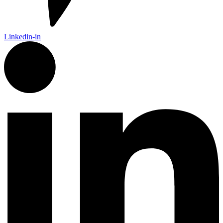
Linkedin-in