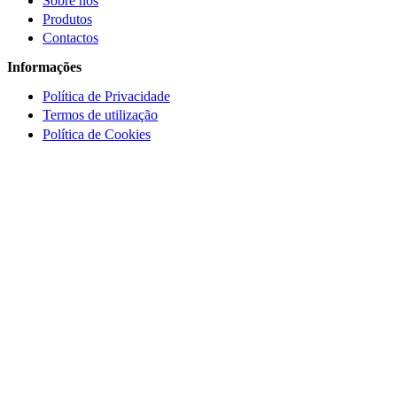
Sobre nós
Produtos
Contactos
Informações
Política de Privacidade
Termos de utilização
Política de Cookies