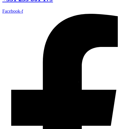
Facebook-f