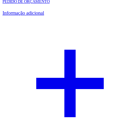
PEDIDO DE ORÇAMENTO
Informação adicional