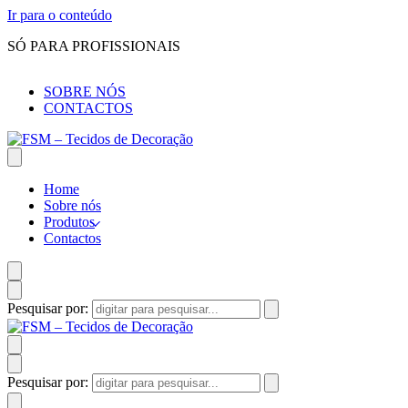
Ir para o conteúdo
SÓ PARA PROFISSIONAIS
SOBRE NÓS
CONTACTOS
Home
Sobre nós
Produtos
Contactos
Pesquisar por:
Pesquisar por: