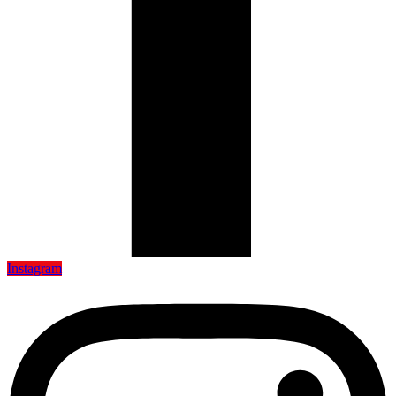
Instagram