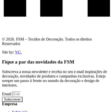
© 2026. FSM – Tecidos de Decoração. Todos os direitos
Reservados
Site by:
VC.
Fique a par das novidades da FSM
Subscreva a nossa newsletter e receba no seu e-mail inspirações de
decoração, novidades de produtos e campanhas exclusivas. Esteja
sempre um passo à frente no mundo da decoração e design de
interiores.
Email
Subscrever
Empresa