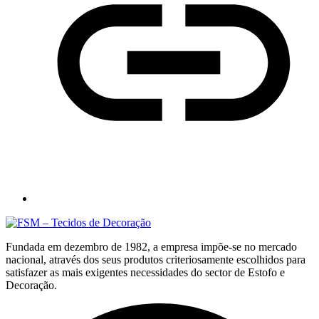
Fundada em dezembro de 1982, a empresa impõe-se no mercado
nacional, através dos seus produtos criteriosamente escolhidos para
satisfazer as mais exigentes necessidades do sector de Estofo e
Decoração.