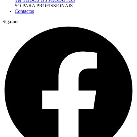
Ver TODOS OS PRODUTOS
SÓ PARA PROFISSIONAIS
Contactos
Siga-nos