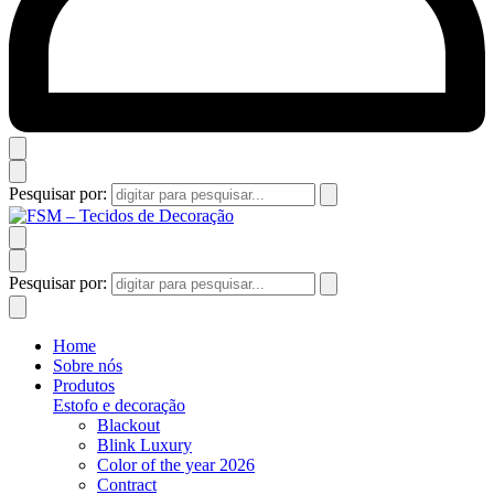
Pesquisar por:
Pesquisar por:
Home
Sobre nós
Produtos
Estofo e decoração
Blackout
Blink Luxury
Color of the year 2026
Contract