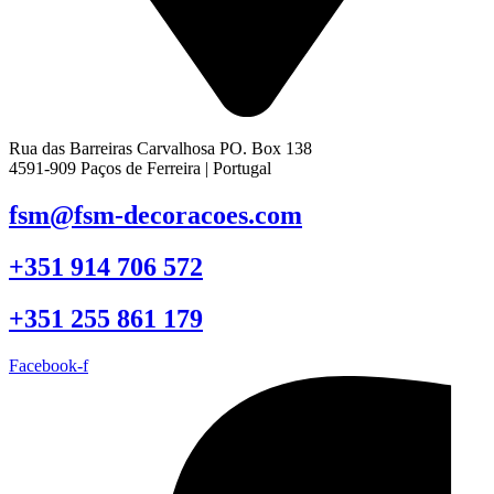
Rua das Barreiras Carvalhosa PO. Box 138
4591-909 Paços de Ferreira | Portugal
fsm@fsm-decoracoes.com
+351 914 706 572
+351 255 861 179
Facebook-f