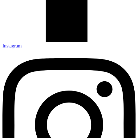
Instagram