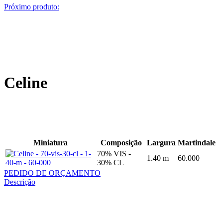
Próximo produto:
Celine
Miniatura
Composição
Largura
Martindale
70% VIS -
1.40 m
60.000
30% CL
PEDIDO DE ORÇAMENTO
Descrição