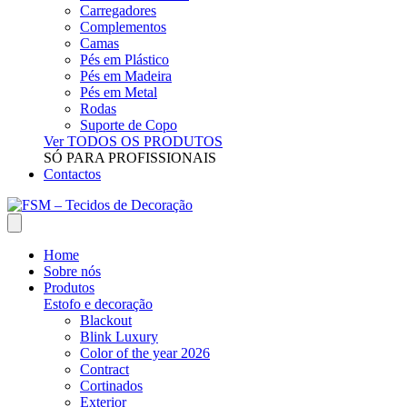
Carregadores
Complementos
Camas
Pés em Plástico
Pés em Madeira
Pés em Metal
Rodas
Suporte de Copo
Ver TODOS OS PRODUTOS
SÓ PARA PROFISSIONAIS
Contactos
Home
Sobre nós
Produtos
Estofo e decoração
Blackout
Blink Luxury
Color of the year 2026
Contract
Cortinados
Exterior