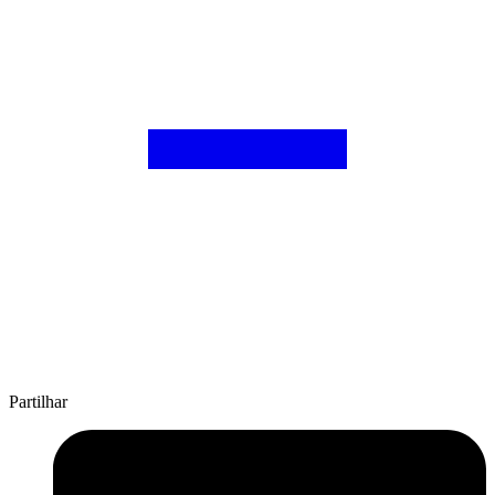
Partilhar