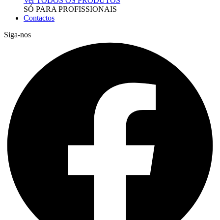
Ver TODOS OS PRODUTOS
SÓ PARA PROFISSIONAIS
Contactos
Siga-nos