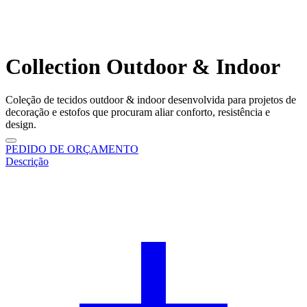
Collection Outdoor & Indoor
Coleção de tecidos outdoor & indoor desenvolvida para projetos de
decoração e estofos que procuram aliar conforto, resistência e
design.
PEDIDO DE ORÇAMENTO
Descrição