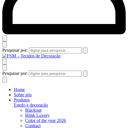
Pesquisar por:
Pesquisar por:
Home
Sobre nós
Produtos
Estofo e decoração
Blackout
Blink Luxury
Color of the year 2026
Contract