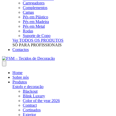
Carregadores
Complementos
Camas
Pés em Plástico
Pés em Madeira
Pés em Metal
Rodas
Suporte de Copo
Ver TODOS OS PRODUTOS
SÓ PARA PROFISSIONAIS
Contactos
Home
Sobre nós
Produtos
Estofo e decoração
Blackout
Blink Luxury
Color of the year 2026
Contract
Cortinados
Exterior