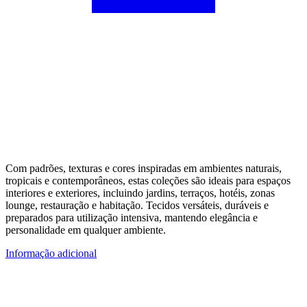
Com padrões, texturas e cores inspiradas em ambientes naturais,
tropicais e contemporâneos, estas coleções são ideais para espaços
interiores e exteriores, incluindo jardins, terraços, hotéis, zonas
lounge, restauração e habitação. Tecidos versáteis, duráveis e
preparados para utilização intensiva, mantendo elegância e
personalidade em qualquer ambiente.
Informação adicional