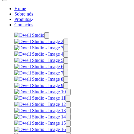
Home
Sobre nós
Produtos
Contactos