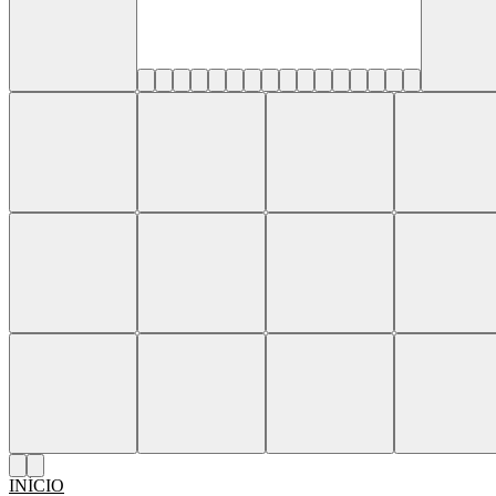
INÍCIO