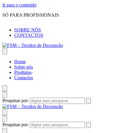
Ir para o conteúdo
SÓ PARA PROFISSIONAIS
SOBRE NÓS
CONTACTOS
Home
Sobre nós
Produtos
Contactos
Pesquisar por:
Pesquisar por: