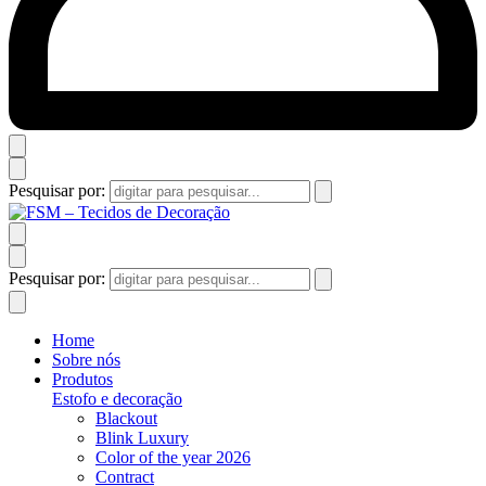
Pesquisar por:
Pesquisar por:
Home
Sobre nós
Produtos
Estofo e decoração
Blackout
Blink Luxury
Color of the year 2026
Contract