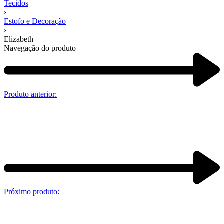
Tecidos
›
Estofo e Decoração
›
Elizabeth
Navegação do produto
Produto anterior:
Próximo produto: