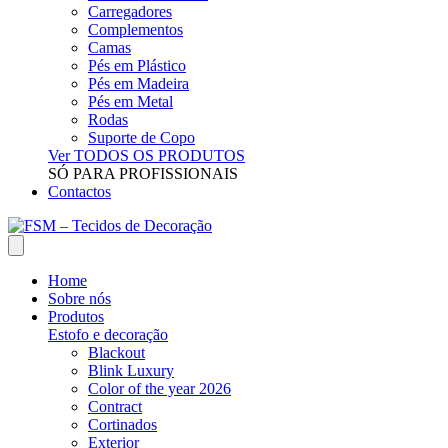
Carregadores
Complementos
Camas
Pés em Plástico
Pés em Madeira
Pés em Metal
Rodas
Suporte de Copo
Ver TODOS OS PRODUTOS
SÓ PARA PROFISSIONAIS
Contactos
Home
Sobre nós
Produtos
Estofo e decoração
Blackout
Blink Luxury
Color of the year 2026
Contract
Cortinados
Exterior