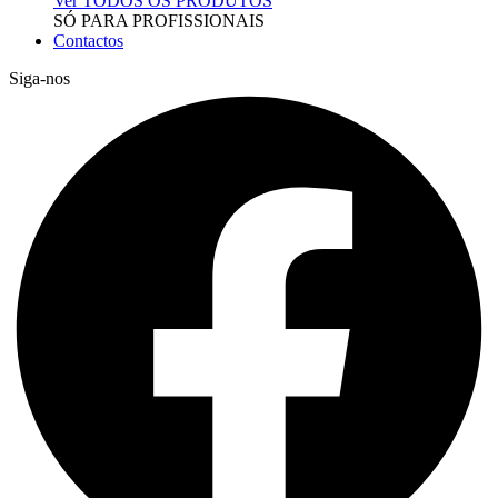
Ver TODOS OS PRODUTOS
SÓ PARA PROFISSIONAIS
Contactos
Siga-nos