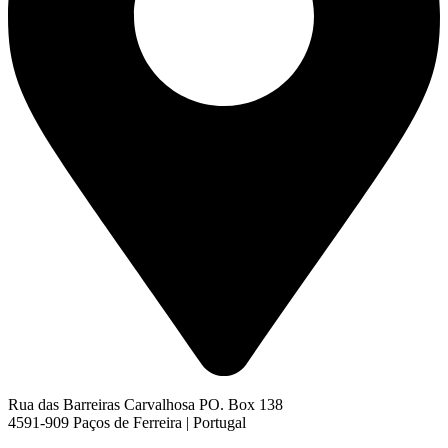
Rua das Barreiras Carvalhosa PO. Box 138
4591-909 Paços de Ferreira | Portugal