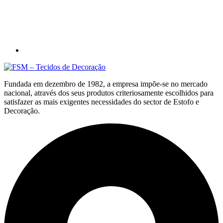
Fundada em dezembro de 1982, a empresa impõe-se no mercado
nacional, através dos seus produtos criteriosamente escolhidos para
satisfazer as mais exigentes necessidades do sector de Estofo e
Decoração.