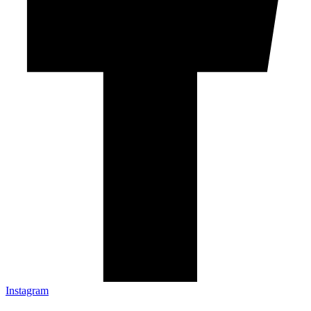
Instagram