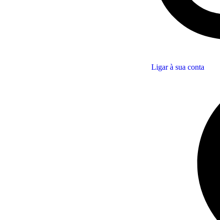
Ligar à sua conta