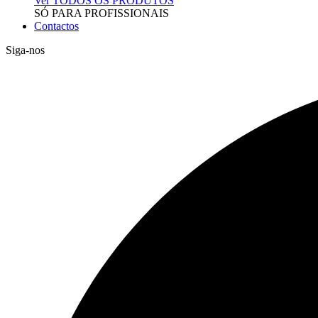
Ver TODOS OS PRODUTOS
SÓ PARA PROFISSIONAIS
Contactos
Siga-nos