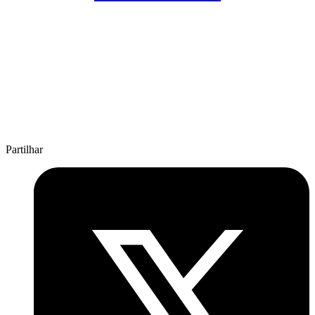
Partilhar