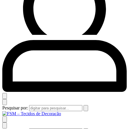
Pesquisar por: