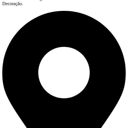
Decoração.