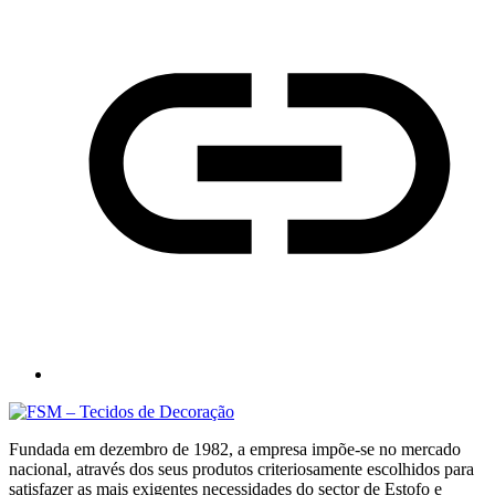
Fundada em dezembro de 1982, a empresa impõe-se no mercado
nacional, através dos seus produtos criteriosamente escolhidos para
satisfazer as mais exigentes necessidades do sector de Estofo e