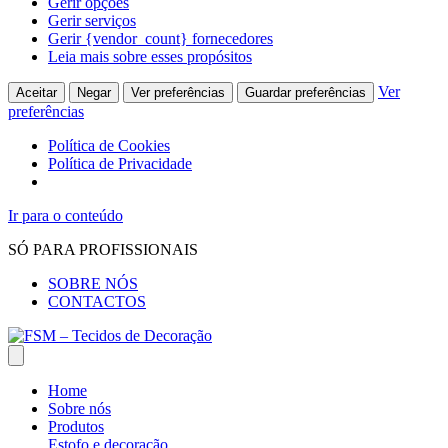
Gerir opções
Gerir serviços
Gerir {vendor_count} fornecedores
Leia mais sobre esses propósitos
Ver
Aceitar
Negar
Ver preferências
Guardar preferências
preferências
Política de Cookies
Política de Privacidade
Ir para o conteúdo
SÓ PARA PROFISSIONAIS
SOBRE NÓS
CONTACTOS
Home
Sobre nós
Produtos
Estofo e decoração