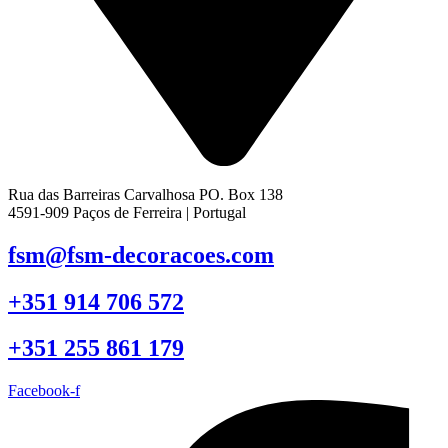
Rua das Barreiras Carvalhosa PO. Box 138
4591-909 Paços de Ferreira | Portugal
fsm@fsm-decoracoes.com
+351 914 706 572
+351 255 861 179
Facebook-f