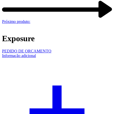
Próximo produto:
Exposure
PEDIDO DE ORÇAMENTO
Informação adicional