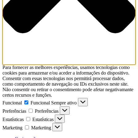
Para fornecer as melhores experiências, usamos tecnologias como
cookies para armazenar e/ou aceder a informações do dispositivo.
Consentir com essas tecnologias nos permitirá processar dados,
como comportamento de navegação ou IDs exclusivos neste site.
Não consentir ou retirar o consentimento pode afetar negativamante
certos recursos e funções.
Funcional
Funcional
Sempre ativo
Preferências
Preferências
Estatísticas
Estatísticas
Marketing
Marketing