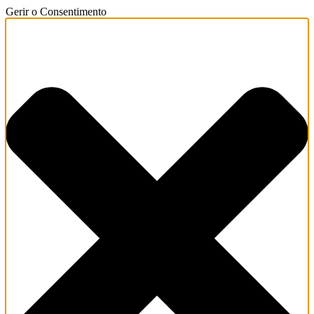
Gerir o Consentimento