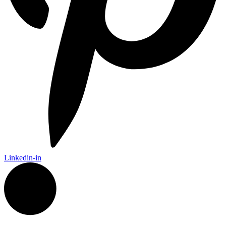
Linkedin-in