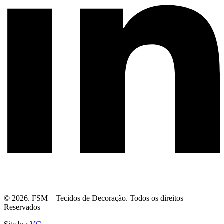
© 2026. FSM – Tecidos de Decoração. Todos os direitos
Reservados