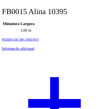
FB0015 Alina 10395
Miniatura
Largura
3.00 m
PEDIDO DE ORÇAMENTO
Informação adicional