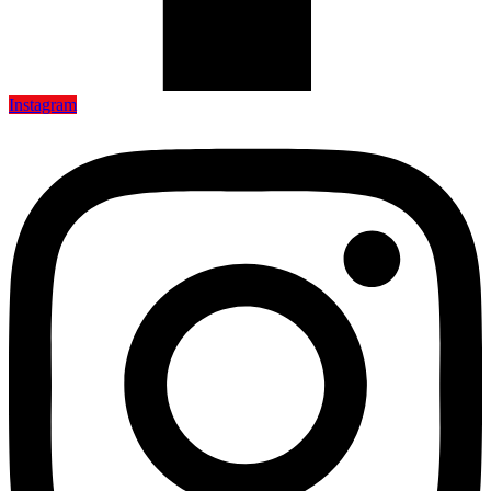
Instagram