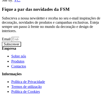
Site by:
VC.
Fique a par das novidades da FSM
Subscreva a nossa newsletter e receba no seu e-mail inspirações de
decoração, novidades de produtos e campanhas exclusivas. Esteja
sempre um passo à frente no mundo da decoração e design de
interiores.
Email
Subscrever
Empresa
Sobre nós
Produtos
Contactos
Informações
Política de Privacidade
Termos de utilização
Política de Cookies