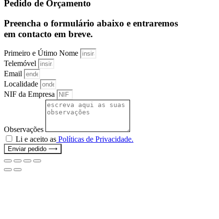
Pedido de Orçamento
Preencha o formulário abaixo e entraremos
em contacto em breve.
Primeiro e Útimo Nome
Telemóvel
Email
Localidade
NIF da Empresa
Observações
Li e aceito as
Políticas de Privacidade.
Enviar pedido ⟶