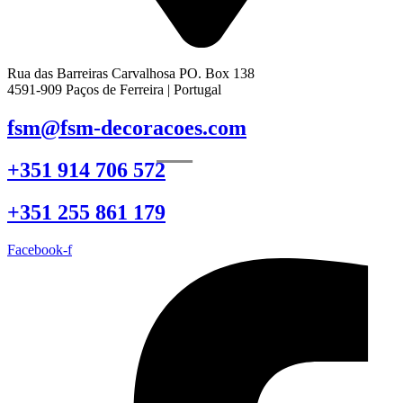
Rua das Barreiras Carvalhosa PO. Box 138
4591-909 Paços de Ferreira | Portugal
fsm@fsm-decoracoes.com
+351 914 706 572
+351 255 861 179
Facebook-f