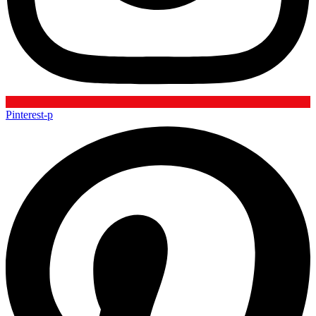
Pinterest-p