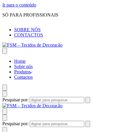
Ir para o conteúdo
SÓ PARA PROFISSIONAIS
SOBRE NÓS
CONTACTOS
Home
Sobre nós
Produtos
Contactos
Pesquisar por:
Pesquisar por: