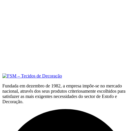
Fundada em dezembro de 1982, a empresa impõe-se no mercado
nacional, através dos seus produtos criteriosamente escolhidos para
satisfazer as mais exigentes necessidades do sector de Estofo e
Decoração.