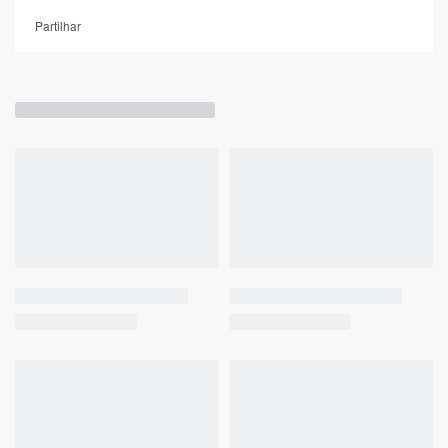
Partilhar