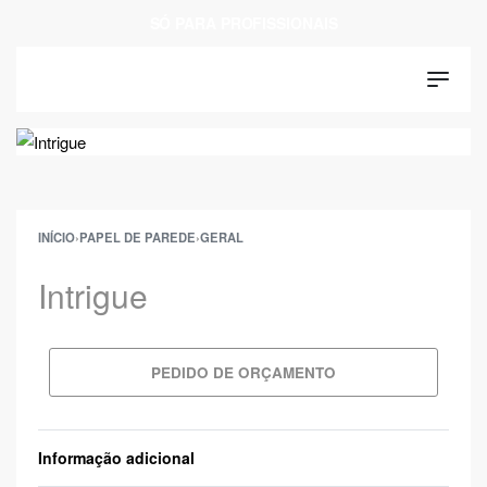
SÓ PARA PROFISSIONAIS
INÍCIO
›
PAPEL DE PAREDE
›
GERAL
Intrigue
PEDIDO DE ORÇAMENTO
Informação adicional