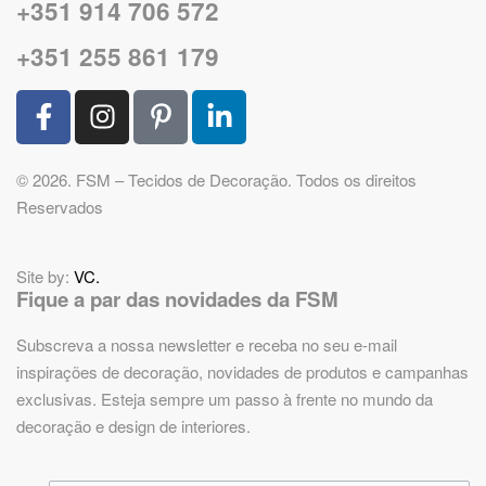
+351 914 706 572
+351 255 861 179
© 2026. FSM – Tecidos de Decoração. Todos os direitos
Reservados
Site by:
VC.
Fique a par das novidades da FSM
Subscreva a nossa newsletter e receba no seu e-mail
inspirações de decoração, novidades de produtos e campanhas
exclusivas. Esteja sempre um passo à frente no mundo da
decoração e design de interiores.