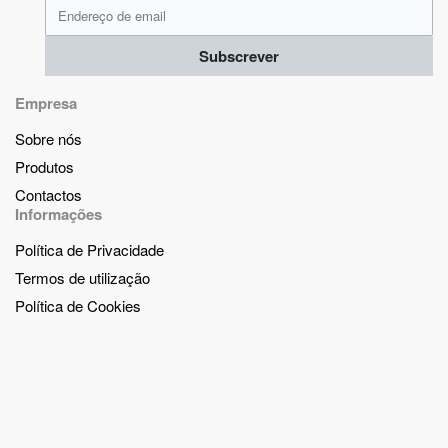
Subscrever
Empresa
Sobre nós
Produtos
Contactos
Informações
Política de Privacidade
Termos de utilização
Política de Cookies