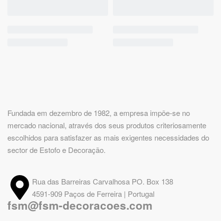
Fundada em dezembro de 1982, a empresa impõe-se no
mercado nacional, através dos seus produtos criteriosamente
escolhidos para satisfazer as mais exigentes necessidades do
sector de Estofo e Decoração.
Rua das Barreiras Carvalhosa PO. Box 138
4591-909 Paços de Ferreira | Portugal
fsm@fsm-decoracoes.com