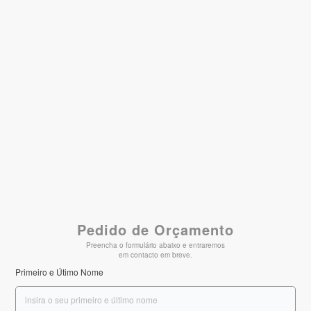
Pedido de Orçamento
Preencha o formulário abaixo e entraremos
em contacto em breve.
Primeiro e Útimo Nome