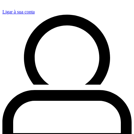
Ligar à sua conta