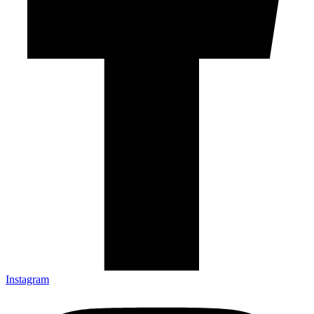
Instagram