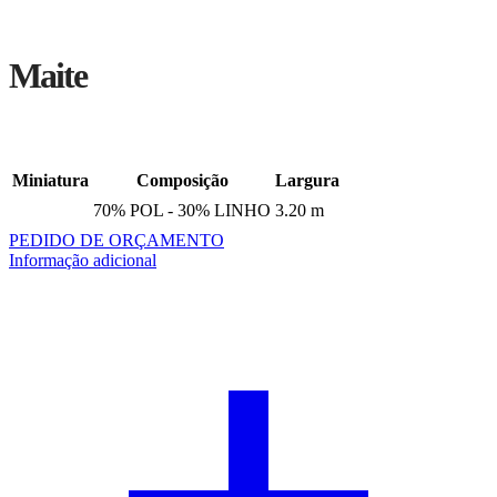
Maite
Miniatura
Composição
Largura
70% POL - 30% LINHO
3.20 m
PEDIDO DE ORÇAMENTO
Informação adicional