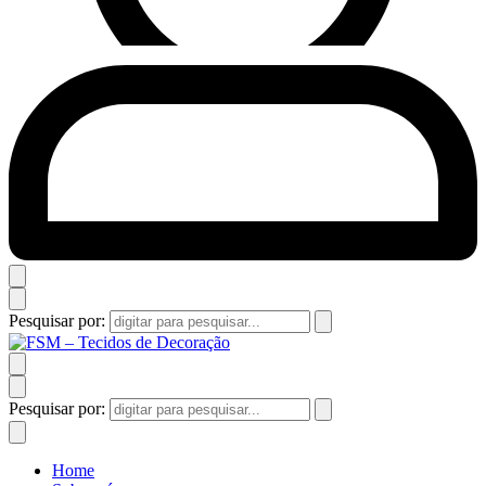
Pesquisar por:
Pesquisar por:
Home