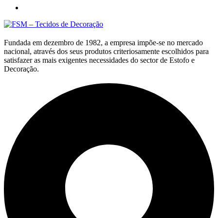
Fundada em dezembro de 1982, a empresa impõe-se no mercado
nacional, através dos seus produtos criteriosamente escolhidos para
satisfazer as mais exigentes necessidades do sector de Estofo e
Decoração.