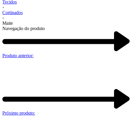
Tecidos
›
Cortinados
›
Maite
Navegação do produto
Produto anterior:
Próximo produto: