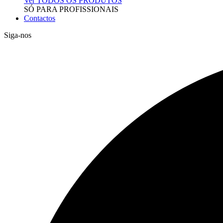
Ver TODOS OS PRODUTOS
SÓ PARA PROFISSIONAIS
Contactos
Siga-nos