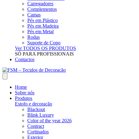
Carregadores
Complementos
Camas
Pés em Plástico
Pés em Madeira
Pés em Metal
Rodas
Suporte de Copo
Ver TODOS OS PRODUTOS
SÓ PARA PROFISSIONAIS
Contactos
Home
Sobre nós
Produtos
Estofo e decoração
Blackout
Blink Luxury
Color of the year 2026
Contract
Cortinados
Exterior