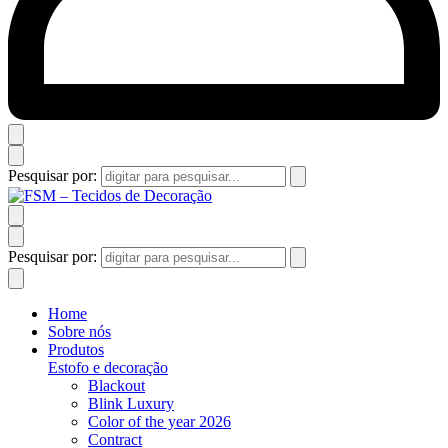
Pesquisar por:
Pesquisar por:
Home
Sobre nós
Produtos
Estofo e decoração
Blackout
Blink Luxury
Color of the year 2026
Contract