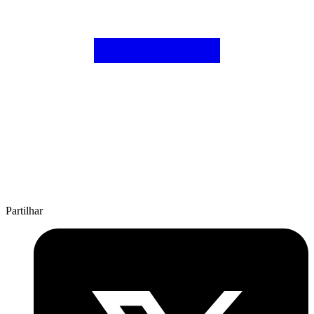
Partilhar