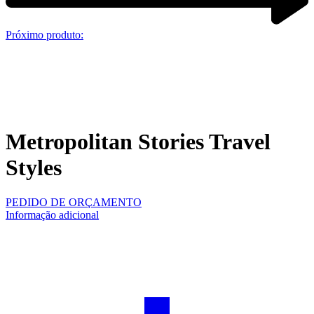
Próximo produto:
Metropolitan Stories Travel
Styles
PEDIDO DE ORÇAMENTO
Informação adicional