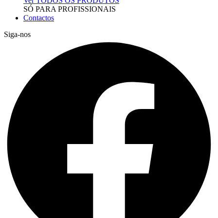
Ver TODOS OS PRODUTOS
SÓ PARA PROFISSIONAIS
Contactos
Siga-nos