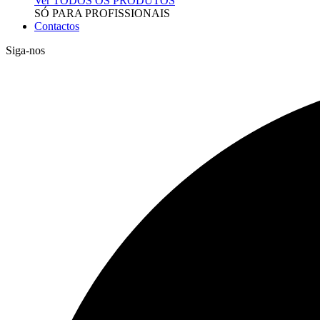
Ver TODOS OS PRODUTOS
SÓ PARA PROFISSIONAIS
Contactos
Siga-nos