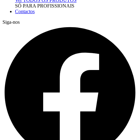
Ver TODOS OS PRODUTOS
SÓ PARA PROFISSIONAIS
Contactos
Siga-nos