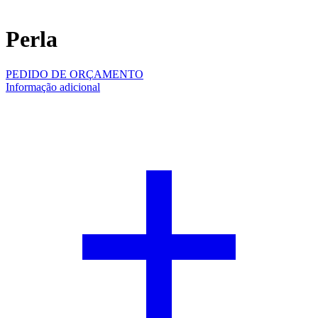
Perla
PEDIDO DE ORÇAMENTO
Informação adicional