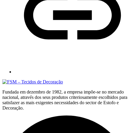
Fundada em dezembro de 1982, a empresa impõe-se no mercado
nacional, através dos seus produtos criteriosamente escolhidos para
satisfazer as mais exigentes necessidades do sector de Estofo e
Decoração.