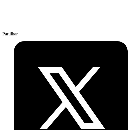
Partilhar