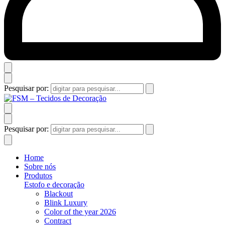
Pesquisar por:
Pesquisar por:
Home
Sobre nós
Produtos
Estofo e decoração
Blackout
Blink Luxury
Color of the year 2026
Contract