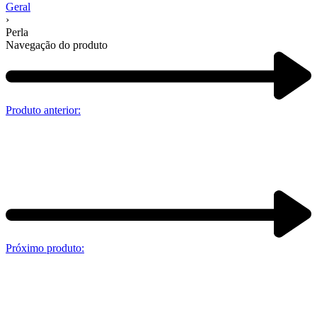
Geral
›
Perla
Navegação do produto
Produto anterior:
Próximo produto: