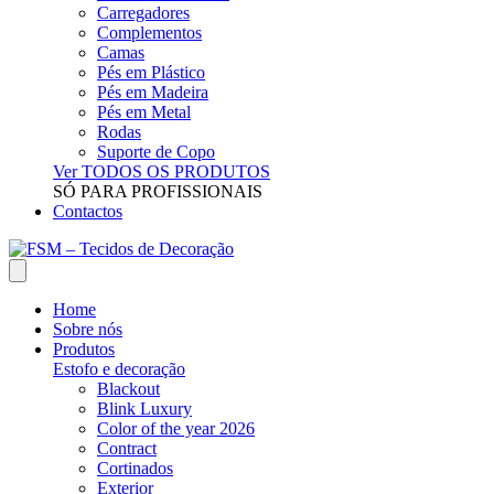
Carregadores
Complementos
Camas
Pés em Plástico
Pés em Madeira
Pés em Metal
Rodas
Suporte de Copo
Ver TODOS OS PRODUTOS
SÓ PARA PROFISSIONAIS
Contactos
Home
Sobre nós
Produtos
Estofo e decoração
Blackout
Blink Luxury
Color of the year 2026
Contract
Cortinados
Exterior