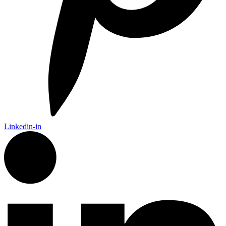
Linkedin-in