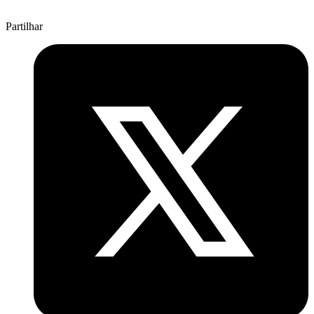
Partilhar