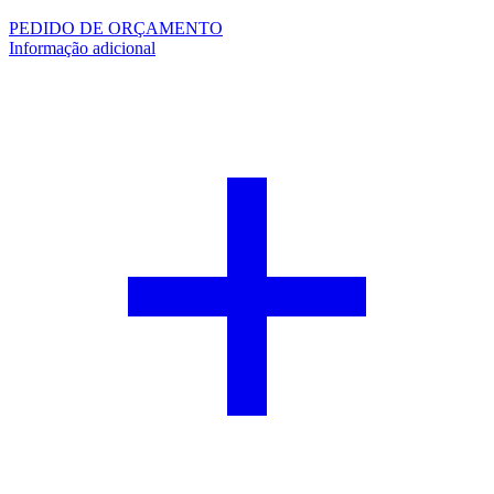
PEDIDO DE ORÇAMENTO
Informação adicional