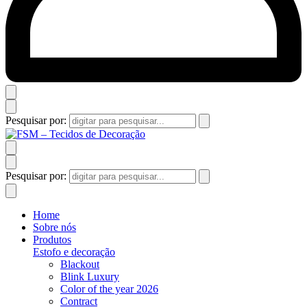
Pesquisar por:
Pesquisar por:
Home
Sobre nós
Produtos
Estofo e decoração
Blackout
Blink Luxury
Color of the year 2026
Contract