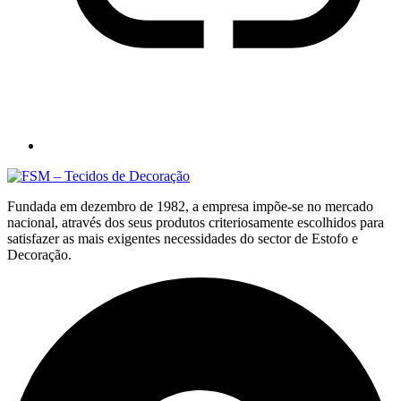
Fundada em dezembro de 1982, a empresa impõe-se no mercado
nacional, através dos seus produtos criteriosamente escolhidos para
satisfazer as mais exigentes necessidades do sector de Estofo e
Decoração.