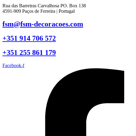
Rua das Barreiras Carvalhosa PO. Box 138
4591-909 Paços de Ferreira | Portugal
fsm@fsm-decoracoes.com
+351 914 706 572
+351 255 861 179
Facebook-f