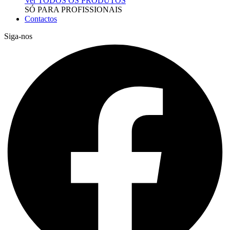
Ver TODOS OS PRODUTOS
SÓ PARA PROFISSIONAIS
Contactos
Siga-nos