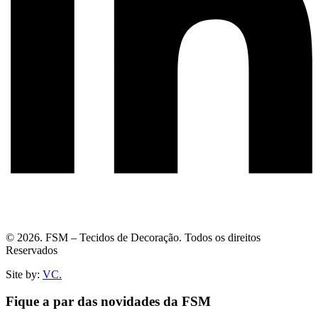
© 2026. FSM – Tecidos de Decoração. Todos os direitos
Reservados
Site by:
VC.
Fique a par das novidades da FSM