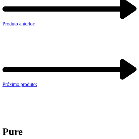
Produto anterior:
Próximo produto:
Pure