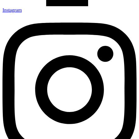
Instagram