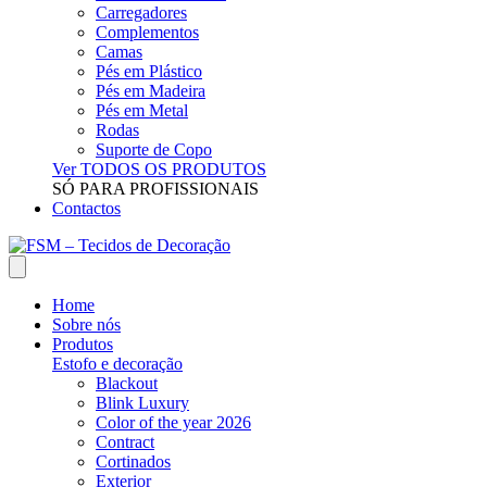
Carregadores
Complementos
Camas
Pés em Plástico
Pés em Madeira
Pés em Metal
Rodas
Suporte de Copo
Ver TODOS OS PRODUTOS
SÓ PARA PROFISSIONAIS
Contactos
Home
Sobre nós
Produtos
Estofo e decoração
Blackout
Blink Luxury
Color of the year 2026
Contract
Cortinados
Exterior