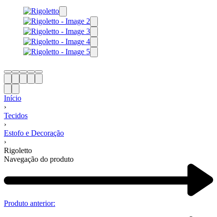
Início
›
Tecidos
›
Estofo e Decoração
›
Rigoletto
Navegação do produto
Produto anterior: