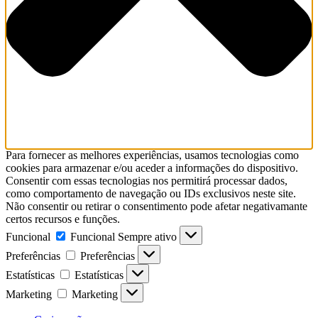
Para fornecer as melhores experiências, usamos tecnologias como
cookies para armazenar e/ou aceder a informações do dispositivo.
Consentir com essas tecnologias nos permitirá processar dados,
como comportamento de navegação ou IDs exclusivos neste site.
Não consentir ou retirar o consentimento pode afetar negativamante
certos recursos e funções.
Funcional
Funcional
Sempre ativo
Preferências
Preferências
Estatísticas
Estatísticas
Marketing
Marketing