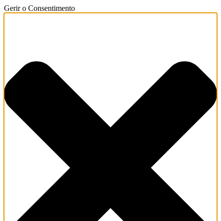
Gerir o Consentimento