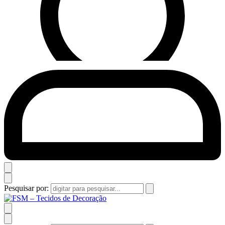
Pesquisar por: