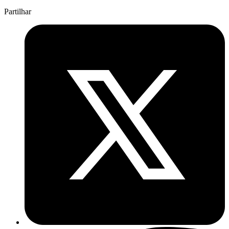
Partilhar