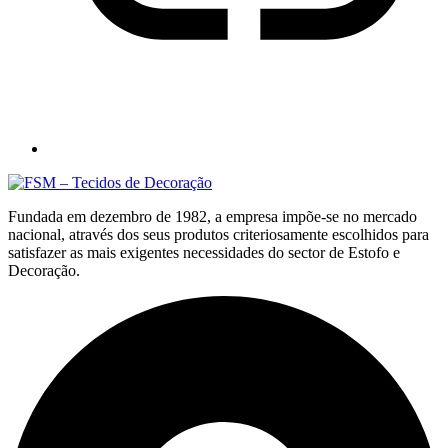
Fundada em dezembro de 1982, a empresa impõe-se no mercado
nacional, através dos seus produtos criteriosamente escolhidos para
satisfazer as mais exigentes necessidades do sector de Estofo e
Decoração.