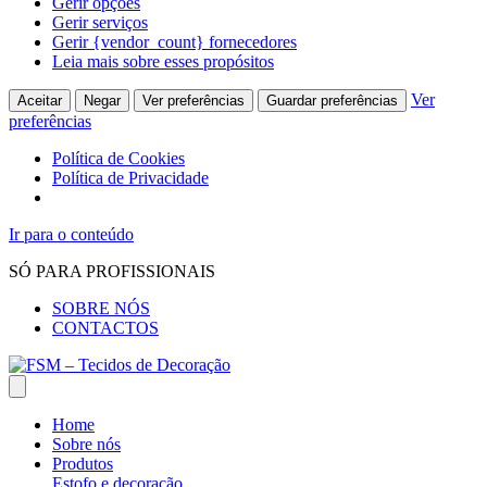
Gerir opções
Gerir serviços
Gerir {vendor_count} fornecedores
Leia mais sobre esses propósitos
Ver
Aceitar
Negar
Ver preferências
Guardar preferências
preferências
Política de Cookies
Política de Privacidade
Ir para o conteúdo
SÓ PARA PROFISSIONAIS
SOBRE NÓS
CONTACTOS
Home
Sobre nós
Produtos
Estofo e decoração