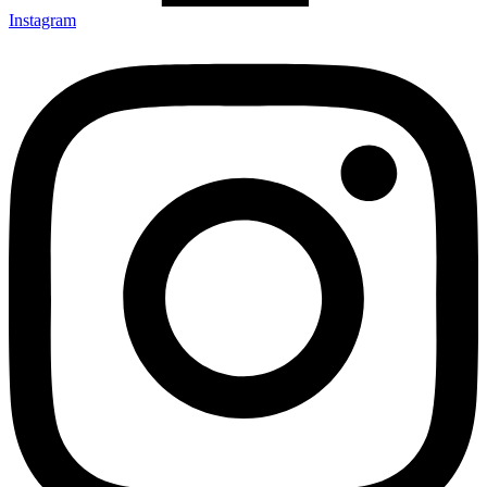
Instagram