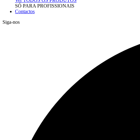
Ver TODOS OS PRODUTOS
SÓ PARA PROFISSIONAIS
Contactos
Siga-nos