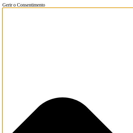
Gerir o Consentimento