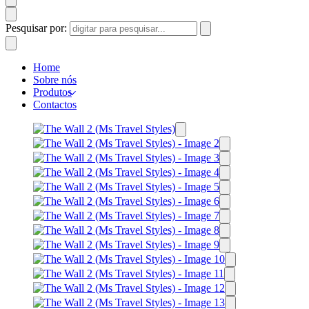
Pesquisar por:
Home
Sobre nós
Produtos
Contactos