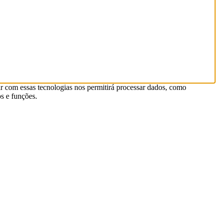
r com essas tecnologias nos permitirá processar dados, como
s e funções.