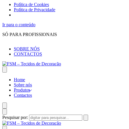
Política de Cookies
Política de Privacidade
Ir para o conteúdo
SÓ PARA PROFISSIONAIS
SOBRE NÓS
CONTACTOS
Home
Sobre nós
Produtos
Contactos
Pesquisar por: