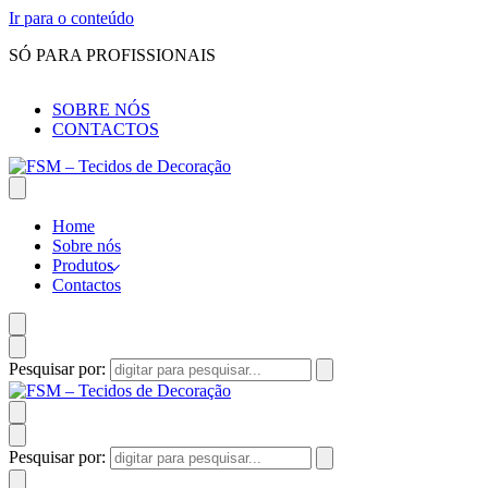
Ir para o conteúdo
SÓ PARA PROFISSIONAIS
SOBRE NÓS
CONTACTOS
Home
Sobre nós
Produtos
Contactos
Pesquisar por:
Pesquisar por: