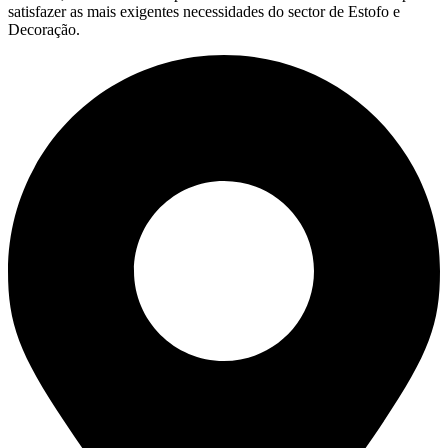
satisfazer as mais exigentes necessidades do sector de Estofo e
Decoração.