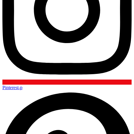
Pinterest-p