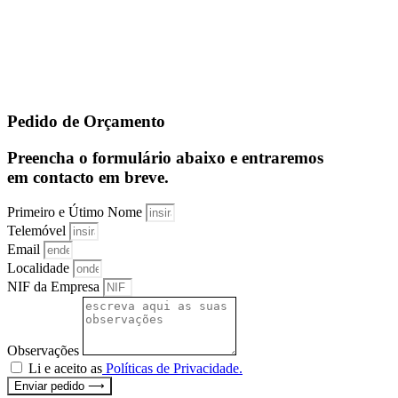
Pedido de Orçamento
Preencha o formulário abaixo e entraremos
em contacto em breve.
Primeiro e Útimo Nome
Telemóvel
Email
Localidade
NIF da Empresa
Observações
Li e aceito as
Políticas de Privacidade.
Enviar pedido ⟶