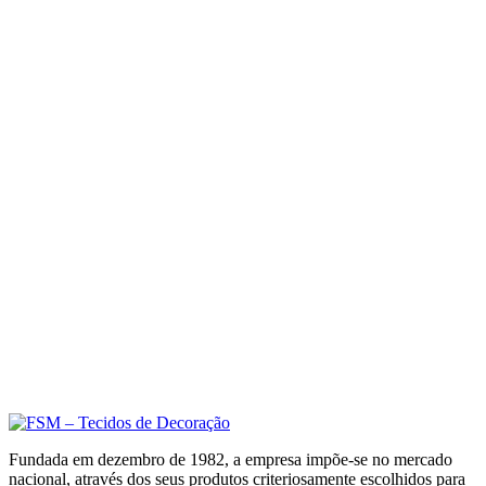
Fundada em dezembro de 1982, a empresa impõe-se no mercado
nacional, através dos seus produtos criteriosamente escolhidos para