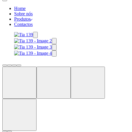
Home
Sobre nós
Produtos
Contactos