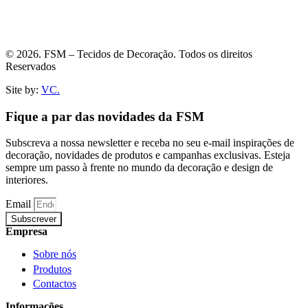
© 2026. FSM – Tecidos de Decoração. Todos os direitos
Reservados
Site by:
VC.
Fique a par das novidades da FSM
Subscreva a nossa newsletter e receba no seu e-mail inspirações de
decoração, novidades de produtos e campanhas exclusivas. Esteja
sempre um passo à frente no mundo da decoração e design de
interiores.
Email
Subscrever
Empresa
Sobre nós
Produtos
Contactos
Informações