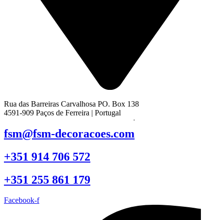
Rua das Barreiras Carvalhosa PO. Box 138
4591-909 Paços de Ferreira | Portugal
fsm@fsm-decoracoes.com
+351 914 706 572
+351 255 861 179
Facebook-f