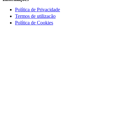
Política de Privacidade
Termos de utilização
Política de Cookies