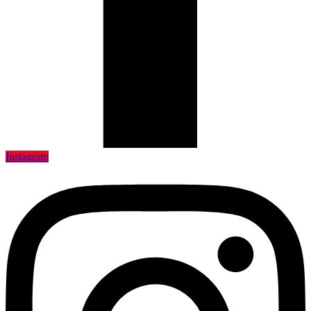
Instagram