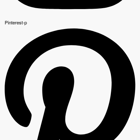
Pinterest-p