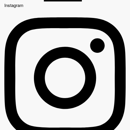
Instagram