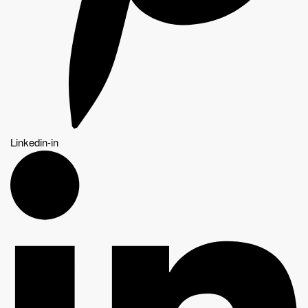
Linkedin-in