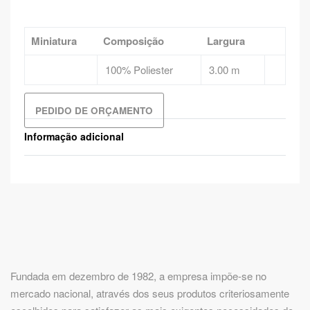
Miniatura
Composição
Largura
100% Poliester
3.00 m
PEDIDO DE ORÇAMENTO
Informação adicional
Fundada em dezembro de 1982, a empresa impõe-se no
mercado nacional, através dos seus produtos criteriosamente