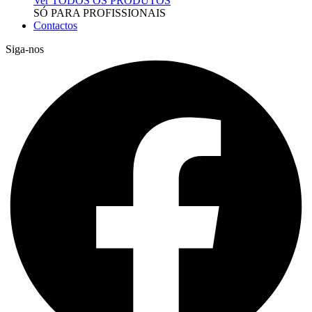
Ver TODOS OS PRODUTOS
SÓ PARA PROFISSIONAIS
Contactos
Siga-nos