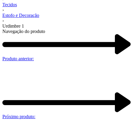
Tecidos
›
Estofo e Decoração
›
Urdimbre 1
Navegação do produto
Produto anterior:
Próximo produto: