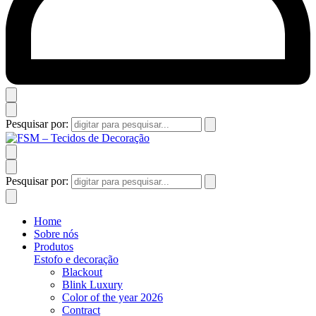
Pesquisar por:
Pesquisar por:
Home
Sobre nós
Produtos
Estofo e decoração
Blackout
Blink Luxury
Color of the year 2026
Contract