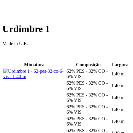
Urdimbre 1
Made in U.E.
Miniatura
Composição
Largura
62% PES - 32% CO -
1.40 m
6% VIS
62% PES - 32% CO -
1.40 m
6% VIS
62% PES - 32% CO -
1.40 m
6% VIS
62% PES - 32% CO -
1.40 m
6% VIS
62% PES - 32% CO -
1.40 m
6% VIS
62% PES - 32% CO -