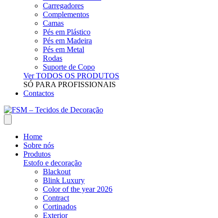
Carregadores
Complementos
Camas
Pés em Plástico
Pés em Madeira
Pés em Metal
Rodas
Suporte de Copo
Ver TODOS OS PRODUTOS
SÓ PARA PROFISSIONAIS
Contactos
Home
Sobre nós
Produtos
Estofo e decoração
Blackout
Blink Luxury
Color of the year 2026
Contract
Cortinados
Exterior