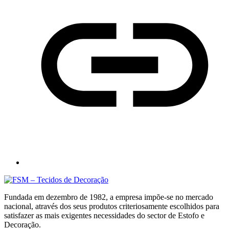
Fundada em dezembro de 1982, a empresa impõe-se no mercado
nacional, através dos seus produtos criteriosamente escolhidos para
satisfazer as mais exigentes necessidades do sector de Estofo e
Decoração.