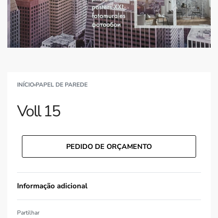
INÍCIO
›
PAPEL DE PAREDE
Voll 15
PEDIDO DE ORÇAMENTO
Informação adicional
Partilhar