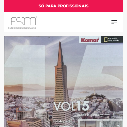
SÓ PARA PROFISSIONAIS