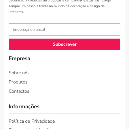
decoração, novidades de produtos e campanhas exclusivas. Esteja
sempre um passo à frente no mundo da decoração e design de
interiores.
Subscrever
Empresa
Sobre nós
Produtos
Contactos
Informações
Política de Privacidade