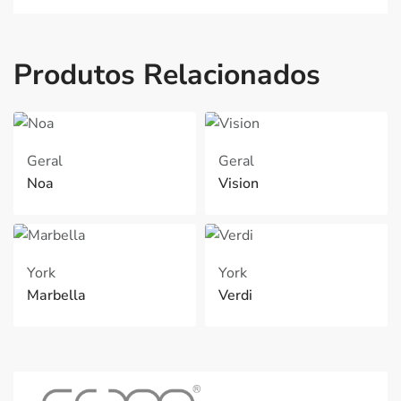
Produtos Relacionados
Geral
Geral
Noa
Vision
York
York
Marbella
Verdi