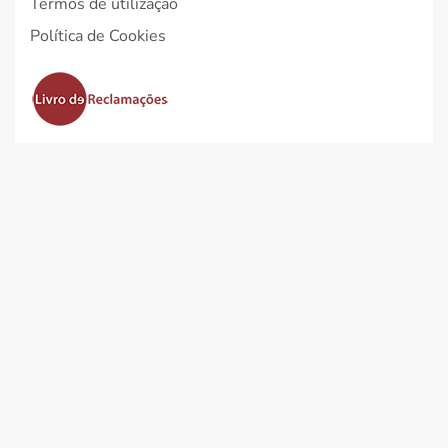
Termos de utilização
Política de Cookies