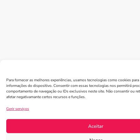
Para fornecer as melhores experiências, usamos tecnologias como cookies para 
informações do dispositivo. Consentir com essas tecnologias nos permitirá pro
comportamento de navegação ou IDs exclusivos neste site. Não consentir ou re
afetar negativamante certos recursos e funções.
Gerir serviços
Aceitar