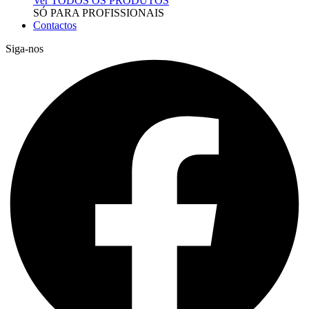
Ver TODOS OS PRODUTOS
SÓ PARA PROFISSIONAIS
Contactos
Siga-nos