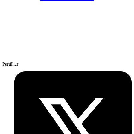
Partilhar