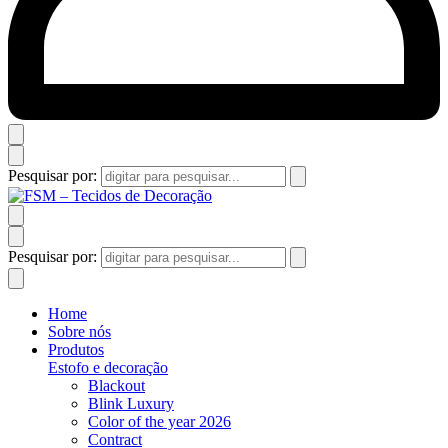
Pesquisar por:
Pesquisar por:
Home
Sobre nós
Produtos
Estofo e decoração
Blackout
Blink Luxury
Color of the year 2026
Contract