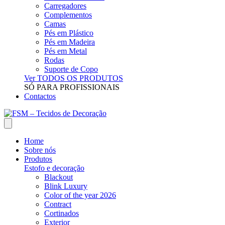
Carregadores
Complementos
Camas
Pés em Plástico
Pés em Madeira
Pés em Metal
Rodas
Suporte de Copo
Ver TODOS OS PRODUTOS
SÓ PARA PROFISSIONAIS
Contactos
Home
Sobre nós
Produtos
Estofo e decoração
Blackout
Blink Luxury
Color of the year 2026
Contract
Cortinados
Exterior