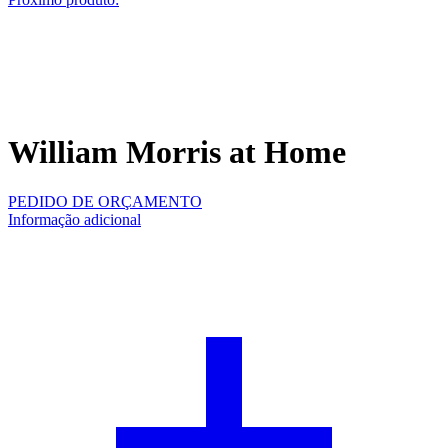
William Morris at Home
PEDIDO DE ORÇAMENTO
Informação adicional