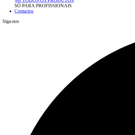
Ver TODOS OS PRODUTOS
SÓ PARA PROFISSIONAIS
Contactos
Siga-nos