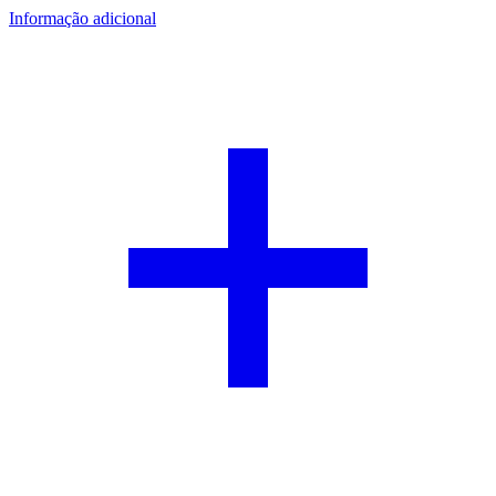
Informação adicional