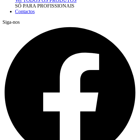
Ver TODOS OS PRODUTOS
SÓ PARA PROFISSIONAIS
Contactos
Siga-nos