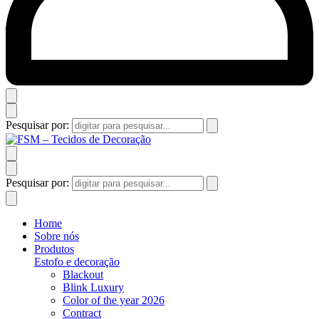
Pesquisar por:
Pesquisar por:
Home
Sobre nós
Produtos
Estofo e decoração
Blackout
Blink Luxury
Color of the year 2026
Contract