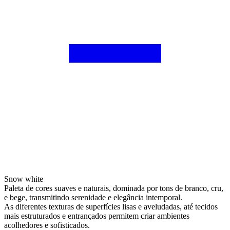
Snow white
Paleta de cores suaves e naturais, dominada por tons de branco, cru,
e bege, transmitindo serenidade e elegância intemporal.
As diferentes texturas de superfícies lisas e aveludadas, até tecidos
mais estruturados e entrançados permitem criar ambientes
acolhedores e sofisticados.