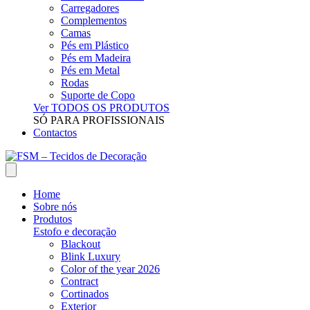
Carregadores
Complementos
Camas
Pés em Plástico
Pés em Madeira
Pés em Metal
Rodas
Suporte de Copo
Ver TODOS OS PRODUTOS
SÓ PARA PROFISSIONAIS
Contactos
Home
Sobre nós
Produtos
Estofo e decoração
Blackout
Blink Luxury
Color of the year 2026
Contract
Cortinados
Exterior