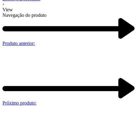
›
View
Navegação do produto
Produto anterior:
Próximo produto: