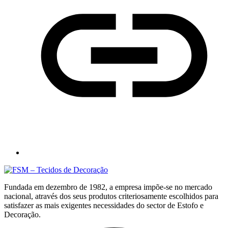
Fundada em dezembro de 1982, a empresa impõe-se no mercado
nacional, através dos seus produtos criteriosamente escolhidos para
satisfazer as mais exigentes necessidades do sector de Estofo e
Decoração.