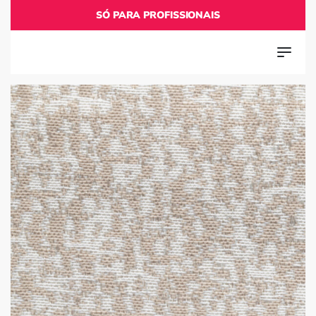
SÓ PARA PROFISSIONAIS