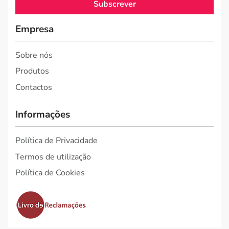
Subscrever
Empresa
Sobre nós
Produtos
Contactos
Informações
Política de Privacidade
Termos de utilização
Política de Cookies