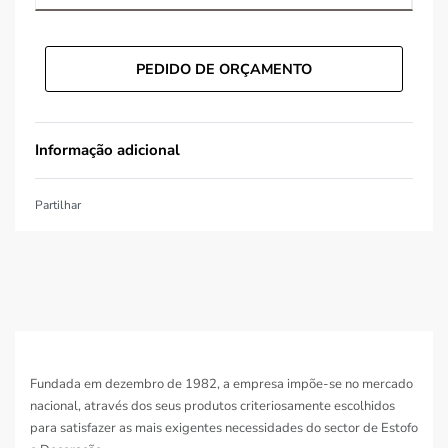
PEDIDO DE ORÇAMENTO
Informação adicional
Partilhar
Fundada em dezembro de 1982, a empresa impõe-se no mercado
nacional, através dos seus produtos criteriosamente escolhidos
para satisfazer as mais exigentes necessidades do sector de Estofo