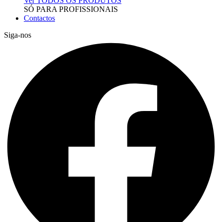
Ver TODOS OS PRODUTOS
SÓ PARA PROFISSIONAIS
Contactos
Siga-nos