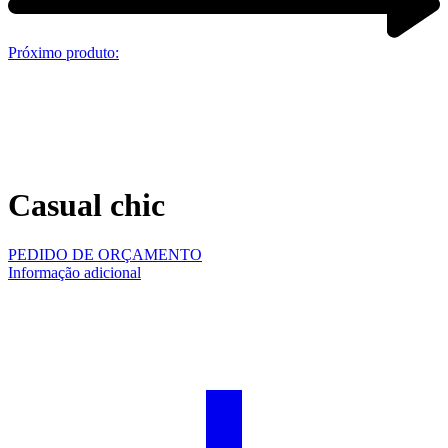
Próximo produto:
Casual chic
PEDIDO DE ORÇAMENTO
Informação adicional