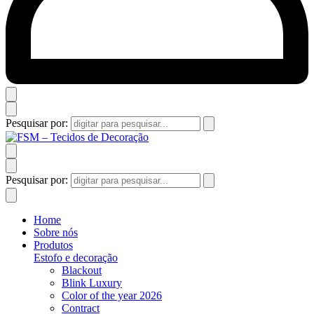
Pesquisar por:
Pesquisar por:
Home
Sobre nós
Produtos
Estofo e decoração
Blackout
Blink Luxury
Color of the year 2026
Contract