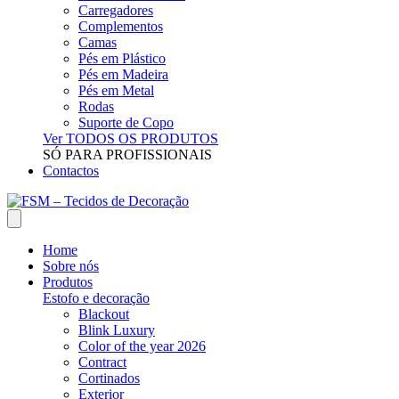
Carregadores
Complementos
Camas
Pés em Plástico
Pés em Madeira
Pés em Metal
Rodas
Suporte de Copo
Ver TODOS OS PRODUTOS
SÓ PARA PROFISSIONAIS
Contactos
Home
Sobre nós
Produtos
Estofo e decoração
Blackout
Blink Luxury
Color of the year 2026
Contract
Cortinados
Exterior